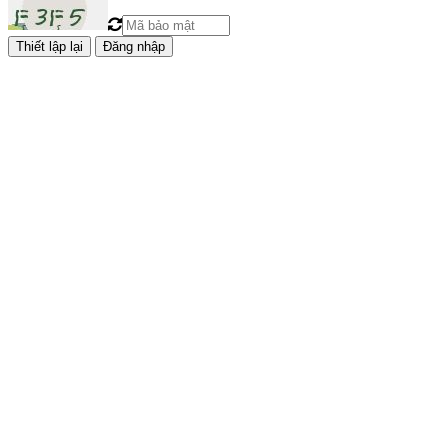
Đăng nhập