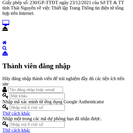
Giấy phép số: 230/GP-TTĐT ngày 23/12/2021 của Sở TT & TT
tỉnh Thái Nguyên về việc Thiết lập Trang Thông tin điện tử tổng
hợp trên Internet.
Thành viên đăng nhập
Hãy đăng nhập thành viên để trải nghiệm đầy đủ các tiện ích trên
site
Nhập mã xác minh từ ứng dụng Google Authenticator
Thử cách khác
Nhập một trong các mã dự phòng bạn đã nhận được.
Thử cách khác