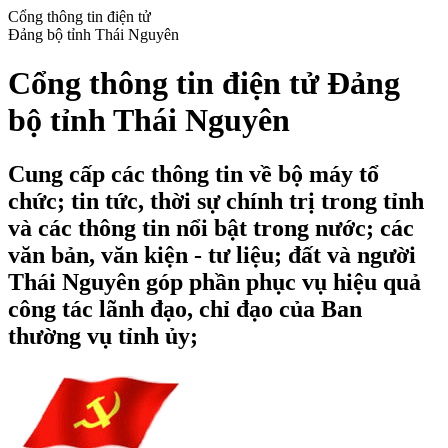
Cổng thông tin điện tử
Đảng bộ tỉnh Thái Nguyên
Cổng thông tin điện tử Đảng
bộ tỉnh Thái Nguyên
Cung cấp các thông tin về bộ máy tổ
chức; tin tức, thời sự chính trị trong tỉnh
và các thông tin nổi bật trong nước; các
văn bản, văn kiện - tư liệu; đất và người
Thái Nguyên góp phần phục vụ hiệu quả
công tác lãnh đạo, chỉ đạo của Ban
thường vụ tỉnh ủy;