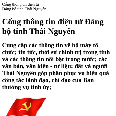
Cổng thông tin điện tử
Đảng bộ tỉnh Thái Nguyên
Cổng thông tin điện tử Đảng
bộ tỉnh Thái Nguyên
Cung cấp các thông tin về bộ máy tổ
chức; tin tức, thời sự chính trị trong tỉnh
và các thông tin nổi bật trong nước; các
văn bản, văn kiện - tư liệu; đất và người
Thái Nguyên góp phần phục vụ hiệu quả
công tác lãnh đạo, chỉ đạo của Ban
thường vụ tỉnh ủy;