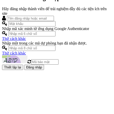
Hãy đăng nhập thành viên để trải nghiệm đầy đủ các tiện ích trên
site
Nhập mã xác minh từ ứng dụng Google Authenticator
Thử cách khác
Nhập một trong các mã dự phòng bạn đã nhận được.
Thử cách khác
Đăng nhập