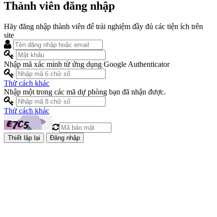
Thành viên đăng nhập
Hãy đăng nhập thành viên để trải nghiệm đầy đủ các tiện ích trên
site
Nhập mã xác minh từ ứng dụng Google Authenticator
Thử cách khác
Nhập một trong các mã dự phòng bạn đã nhận được.
Thử cách khác
Đăng nhập