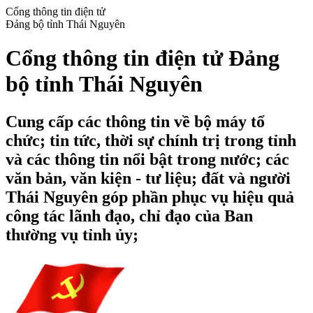
Cổng thông tin điện tử
Đảng bộ tỉnh Thái Nguyên
Cổng thông tin điện tử Đảng
bộ tỉnh Thái Nguyên
Cung cấp các thông tin về bộ máy tổ
chức; tin tức, thời sự chính trị trong tỉnh
và các thông tin nổi bật trong nước; các
văn bản, văn kiện - tư liệu; đất và người
Thái Nguyên góp phần phục vụ hiệu quả
công tác lãnh đạo, chỉ đạo của Ban
thường vụ tỉnh ủy;