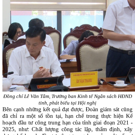
Đồng chí Lê Văn Tâm, Trưởng ban Kinh tế Ngân sách HĐND
tỉnh, phát biểu tại Hội nghị
Bên cạnh những kết quả đạt được, Đoàn giám sát cũng
đã chỉ ra một số tồn tại, hạn chế trong thực hiện Kế
hoạch đầu tư công trung hạn của tỉnh giai đoạn 2021 -
2025, như: Chất lượng công tác lập, thẩm định, xây