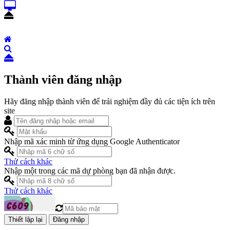
Thành viên đăng nhập
Hãy đăng nhập thành viên để trải nghiệm đầy đủ các tiện ích trên
site
Nhập mã xác minh từ ứng dụng Google Authenticator
Thử cách khác
Nhập một trong các mã dự phòng bạn đã nhận được.
Thử cách khác
Đăng nhập