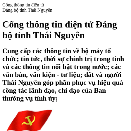
Cổng thông tin điện tử
Đảng bộ tỉnh Thái Nguyên
Cổng thông tin điện tử Đảng
bộ tỉnh Thái Nguyên
Cung cấp các thông tin về bộ máy tổ
chức; tin tức, thời sự chính trị trong tỉnh
và các thông tin nổi bật trong nước; các
văn bản, văn kiện - tư liệu; đất và người
Thái Nguyên góp phần phục vụ hiệu quả
công tác lãnh đạo, chỉ đạo của Ban
thường vụ tỉnh ủy;