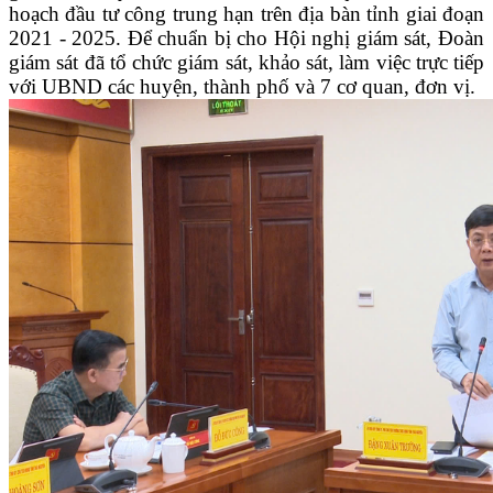
hoạch đầu tư công trung hạn trên địa bàn tỉnh giai đoạn
2021 - 2025. Để chuẩn bị cho Hội nghị giám sát, Đoàn
giám sát đã tổ chức giám sát, khảo sát, làm việc trực tiếp
với UBND các huyện, thành phố và 7 cơ quan, đơn vị.