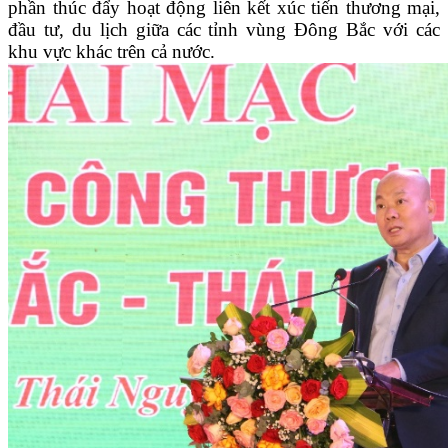
phần thúc đẩy hoạt động liên kết xúc tiến thương mại,
đầu tư, du lịch giữa các tỉnh vùng Đông Bắc với các
khu vực khác trên cả nước.