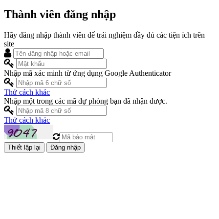
Thành viên đăng nhập
Hãy đăng nhập thành viên để trải nghiệm đầy đủ các tiện ích trên
site
Nhập mã xác minh từ ứng dụng Google Authenticator
Thử cách khác
Nhập một trong các mã dự phòng bạn đã nhận được.
Thử cách khác
Đăng nhập