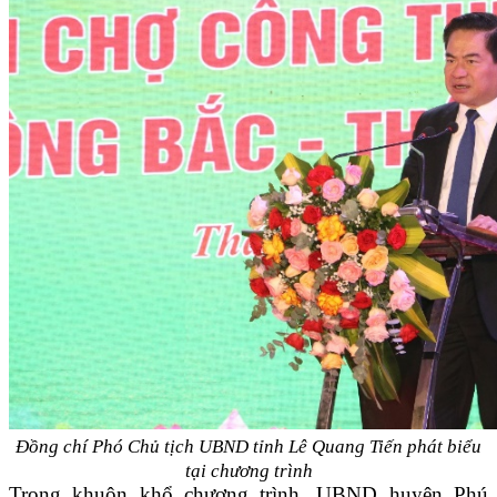
Đồng chí Phó Chủ tịch UBND tỉnh Lê Quang Tiến phát biểu
tại chương trình
Trong khuôn khổ chương trình, UBND huyện Phú