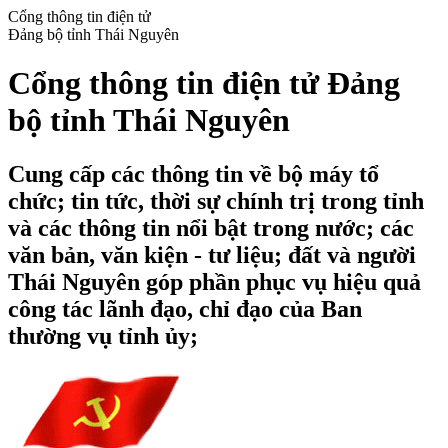
Cổng thông tin điện tử
Đảng bộ tỉnh Thái Nguyên
Cổng thông tin điện tử Đảng
bộ tỉnh Thái Nguyên
Cung cấp các thông tin về bộ máy tổ
chức; tin tức, thời sự chính trị trong tỉnh
và các thông tin nổi bật trong nước; các
văn bản, văn kiện - tư liệu; đất và người
Thái Nguyên góp phần phục vụ hiệu quả
công tác lãnh đạo, chỉ đạo của Ban
thường vụ tỉnh ủy;