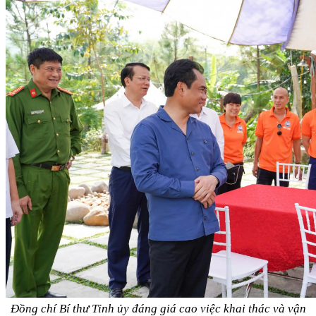
Đồng chí Bí thư Tỉnh ủy đáng giá cao việc khai thác và vận