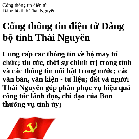
Cổng thông tin điện tử
Đảng bộ tỉnh Thái Nguyên
Cổng thông tin điện tử Đảng
bộ tỉnh Thái Nguyên
Cung cấp các thông tin về bộ máy tổ
chức; tin tức, thời sự chính trị trong tỉnh
và các thông tin nổi bật trong nước; các
văn bản, văn kiện - tư liệu; đất và người
Thái Nguyên góp phần phục vụ hiệu quả
công tác lãnh đạo, chỉ đạo của Ban
thường vụ tỉnh ủy;