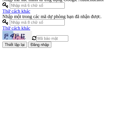
Thử cách khác
Nhập một trong các mã dự phòng bạn đã nhận được.
Thử cách khác
Đăng nhập