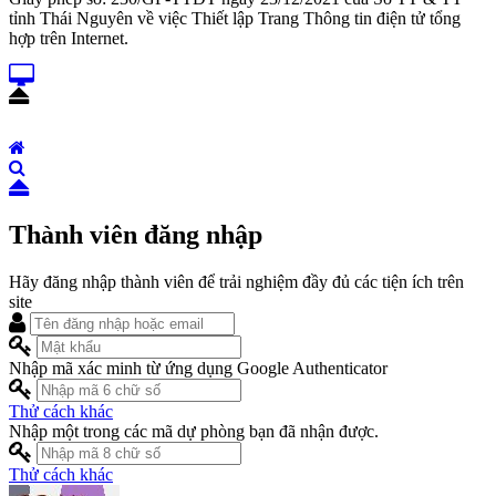
tỉnh Thái Nguyên về việc Thiết lập Trang Thông tin điện tử tổng
hợp trên Internet.
Thành viên đăng nhập
Hãy đăng nhập thành viên để trải nghiệm đầy đủ các tiện ích trên
site
Nhập mã xác minh từ ứng dụng Google Authenticator
Thử cách khác
Nhập một trong các mã dự phòng bạn đã nhận được.
Thử cách khác