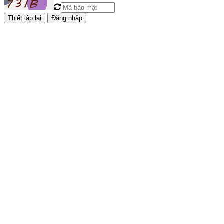
Đăng nhập