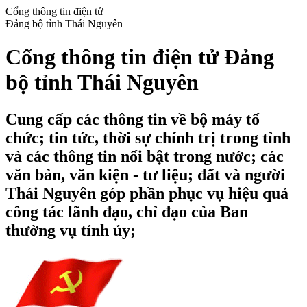
Cổng thông tin điện tử
Đảng bộ tỉnh Thái Nguyên
Cổng thông tin điện tử Đảng
bộ tỉnh Thái Nguyên
Cung cấp các thông tin về bộ máy tổ
chức; tin tức, thời sự chính trị trong tỉnh
và các thông tin nổi bật trong nước; các
văn bản, văn kiện - tư liệu; đất và người
Thái Nguyên góp phần phục vụ hiệu quả
công tác lãnh đạo, chỉ đạo của Ban
thường vụ tỉnh ủy;