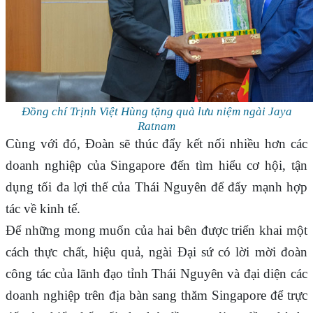
Đồng chí Trịnh Việt Hùng tặng quà lưu niệm ngài Jaya
Ratnam
Cùng với đó, Đoàn sẽ thúc đẩy kết nối nhiều hơn các
doanh nghiệp của Singapore đến tìm hiểu cơ hội, tận
dụng tối đa lợi thế của Thái Nguyên để đẩy mạnh hợp
tác về kinh tế.
Để những mong muốn của hai bên được triển khai một
cách thực chất, hiệu quả, ngài Đại sứ có lời mời đoàn
công tác của lãnh đạo tỉnh Thái Nguyên và đại diện các
doanh nghiệp trên địa bàn sang thăm Singapore để trực