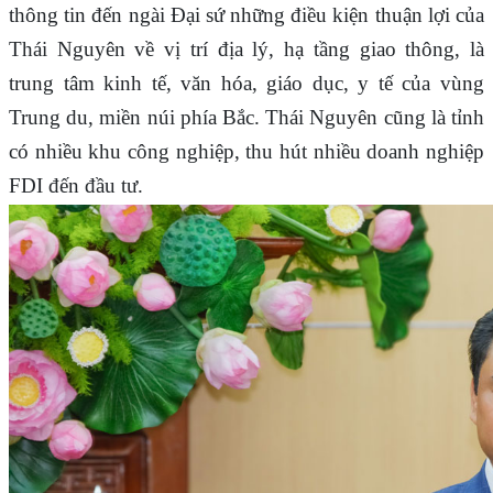
thông tin đến ngài Đại sứ những điều kiện thuận lợi của
Thái Nguyên về vị trí địa lý, hạ tầng giao thông, là
trung tâm kinh tế, văn hóa, giáo dục, y tế của vùng
Trung du, miền núi phía Bắc. Thái Nguyên cũng là tỉnh
có nhiều khu công nghiệp, thu hút nhiều doanh nghiệp
FDI đến đầu tư.