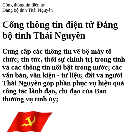
Cổng thông tin điện tử
Đảng bộ tỉnh Thái Nguyên
Cổng thông tin điện tử Đảng
bộ tỉnh Thái Nguyên
Cung cấp các thông tin về bộ máy tổ
chức; tin tức, thời sự chính trị trong tỉnh
và các thông tin nổi bật trong nước; các
văn bản, văn kiện - tư liệu; đất và người
Thái Nguyên góp phần phục vụ hiệu quả
công tác lãnh đạo, chỉ đạo của Ban
thường vụ tỉnh ủy;