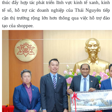
thúc đẩy hợp tác phát triển lĩnh vực kinh tế xanh, kinh
tế số, hỗ trợ các doanh nghiệp của Thái Nguyên tiếp
cận thị trường rộng lớn hơn thông qua việc hỗ trợ đào
tạo của shoppee.