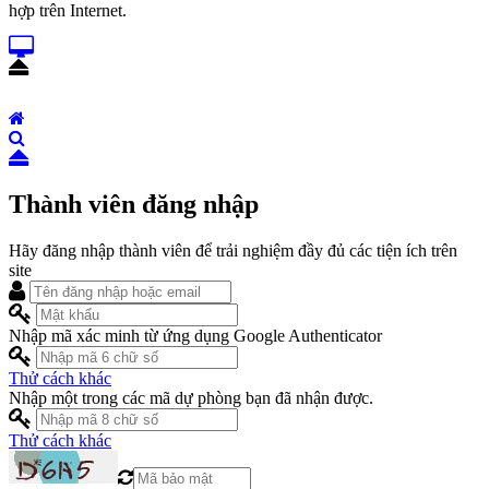
hợp trên Internet.
Thành viên đăng nhập
Hãy đăng nhập thành viên để trải nghiệm đầy đủ các tiện ích trên
site
Nhập mã xác minh từ ứng dụng Google Authenticator
Thử cách khác
Nhập một trong các mã dự phòng bạn đã nhận được.
Thử cách khác