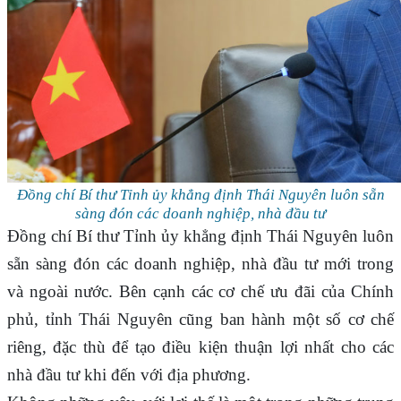
Đồng chí Bí thư Tỉnh ủy khẳng định Thái Nguyên luôn sẵn
sàng đón các doanh nghiệp, nhà đầu tư
Đồng chí Bí thư Tỉnh ủy khẳng định Thái Nguyên luôn
sẵn sàng đón các doanh nghiệp, nhà đầu tư mới trong
và ngoài nước. Bên cạnh các cơ chế ưu đãi của Chính
phủ, tỉnh Thái Nguyên cũng ban hành một số cơ chế
riêng, đặc thù để tạo điều kiện thuận lợi nhất cho các
nhà đầu tư khi đến với địa phương.