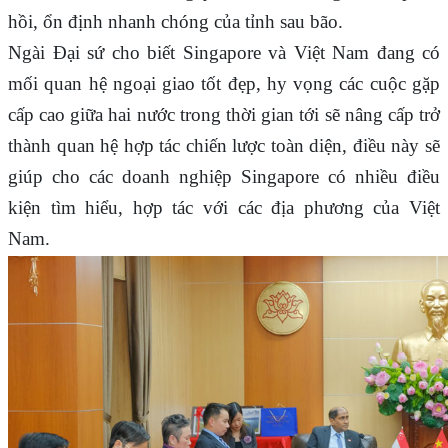
hồi, ổn định nhanh chóng của tỉnh sau bão.
Ngài Đại sứ cho biết Singapore và Việt Nam đang có
mối quan hệ ngoại giao tốt đẹp, hy vọng các cuộc gặp
cấp cao giữa hai nước trong thời gian tới sẽ nâng cấp trở
thành quan hệ hợp tác chiến lược toàn diện, điều này sẽ
giúp cho các doanh nghiệp Singapore có nhiều điều
kiện tìm hiểu, hợp tác với các địa phương của Việt
Nam.