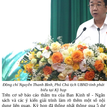
Đồng chí Nguyễn Thanh Bình, Phó Chủ tịch UBND tỉnh phát
biểu tại Kỳ họp
Trên cơ sở báo cáo thẩm tra của Ban Kinh tế - Ngân
sách và các ý kiến giải trình làm rõ thêm một số nội
dung liên quan, Kỳ họp đã thống nhất thông qua 5 dự