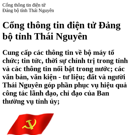
Cổng thông tin điện tử
Đảng bộ tỉnh Thái Nguyên
Cổng thông tin điện tử Đảng
bộ tỉnh Thái Nguyên
Cung cấp các thông tin về bộ máy tổ
chức; tin tức, thời sự chính trị trong tỉnh
và các thông tin nổi bật trong nước; các
văn bản, văn kiện - tư liệu; đất và người
Thái Nguyên góp phần phục vụ hiệu quả
công tác lãnh đạo, chỉ đạo của Ban
thường vụ tỉnh ủy;