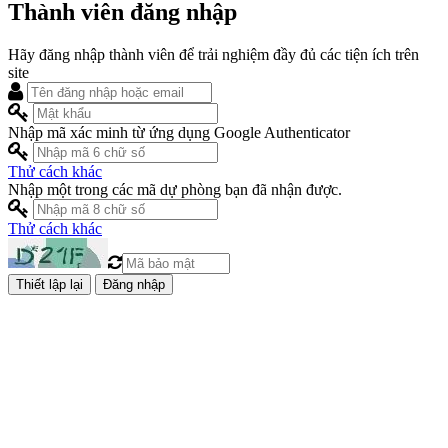
Thành viên đăng nhập
Hãy đăng nhập thành viên để trải nghiệm đầy đủ các tiện ích trên
site
Nhập mã xác minh từ ứng dụng Google Authenticator
Thử cách khác
Nhập một trong các mã dự phòng bạn đã nhận được.
Thử cách khác
Đăng nhập