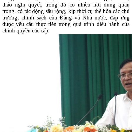
thảo nghị quyết, trong đó có nhiều nội dung quan
trọng, có tác động sâu rộng, kịp thời cụ thể hóa các chủ
trương, chính sách của Đảng và Nhà nước, đáp ứng
được yêu cầu thực tiễn trong quá trình điều hành của
chính quyền các cấp.