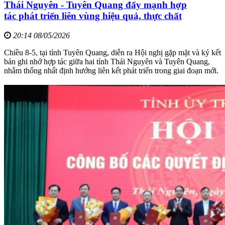
Thái Nguyên - Tuyên Quang đẩy mạnh hợp
tác phát triển liên vùng hiệu quả, thực chất
20:14 08/05/2026
Chiều 8-5, tại tỉnh Tuyên Quang, diễn ra Hội nghị gặp mặt và ký kết
bản ghi nhớ hợp tác giữa hai tỉnh Thái Nguyên và Tuyên Quang,
nhằm thống nhất định hướng liên kết phát triển trong giai đoạn mới.