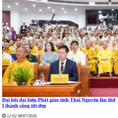
Đại hội đại biểu Phật giáo tỉnh Thái Nguyên lần thứ
I thành công tốt đẹp
12:02 08/07/2026