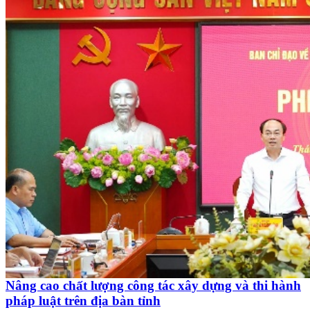
Nâng cao chất lượng công tác xây dựng và thi hành
pháp luật trên địa bàn tỉnh