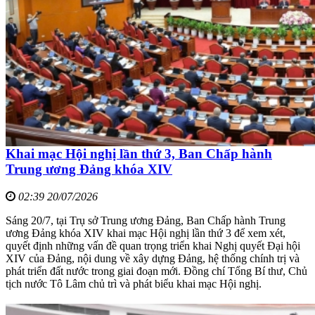
Khai mạc Hội nghị lần thứ 3, Ban Chấp hành
Trung ương Đảng khóa XIV
02:39 20/07/2026
Sáng 20/7, tại Trụ sở Trung ương Đảng, Ban Chấp hành Trung
ương Đảng khóa XIV khai mạc Hội nghị lần thứ 3 để xem xét,
quyết định những vấn đề quan trọng triển khai Nghị quyết Đại hội
XIV của Đảng, nội dung về xây dựng Đảng, hệ thống chính trị và
phát triển đất nước trong giai đoạn mới. Đồng chí Tổng Bí thư, Chủ
tịch nước Tô Lâm chủ trì và phát biểu khai mạc Hội nghị.