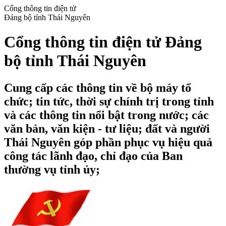
Cổng thông tin điện tử
Đảng bộ tỉnh Thái Nguyên
Cổng thông tin điện tử Đảng
bộ tỉnh Thái Nguyên
Cung cấp các thông tin về bộ máy tổ
chức; tin tức, thời sự chính trị trong tỉnh
và các thông tin nổi bật trong nước; các
văn bản, văn kiện - tư liệu; đất và người
Thái Nguyên góp phần phục vụ hiệu quả
công tác lãnh đạo, chỉ đạo của Ban
thường vụ tỉnh ủy;