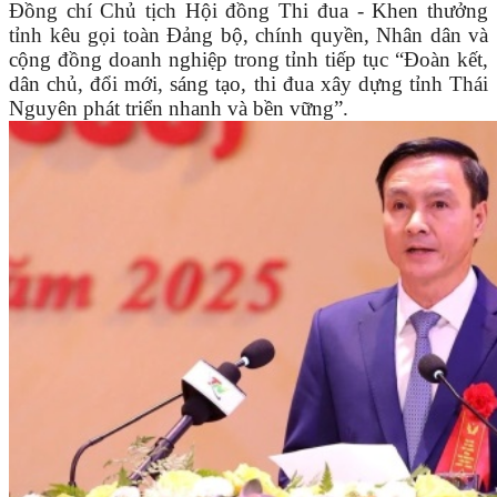
Đồng chí Chủ tịch Hội đồng Thi đua - Khen thưởng
tỉnh kêu gọi toàn Đảng bộ, chính quyền, Nhân dân và
cộng đồng doanh nghiệp trong tỉnh tiếp tục “Đoàn kết,
dân chủ, đổi mới, sáng tạo, thi đua xây dựng tỉnh Thái
Nguyên phát triển nhanh và bền vững”.