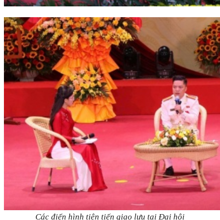
Các điển hình tiên tiến giao lưu tại Đại hội