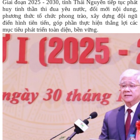
Giai đoạn 2025 - 2030, tỉnh Thái Nguyên tiếp tục phát
huy tinh thần thi đua yêu nước, đổi mới nội dung,
phương thức tổ chức phong trào, xây dựng đội ngũ
điển hình tiên tiến, góp phần thực hiện thắng lợi các
mục tiêu phát triển toàn diện, bền vững.