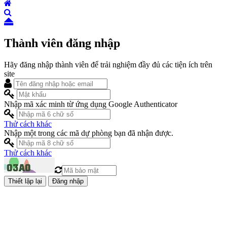
Thành viên đăng nhập
Hãy đăng nhập thành viên để trải nghiệm đầy đủ các tiện ích trên
site
Nhập mã xác minh từ ứng dụng Google Authenticator
Thử cách khác
Nhập một trong các mã dự phòng bạn đã nhận được.
Thử cách khác
Đăng nhập