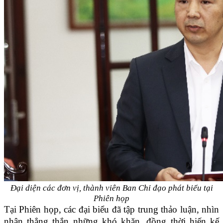
Đại diện các đơn vị, thành viên Ban Chỉ đạo phát biểu tại
Phiên họp
Tại Phiên họp, các đại biểu đã tập trung thảo luận, nhìn
nhận thẳng thắn những khó khăn, đồng thời hiến kế