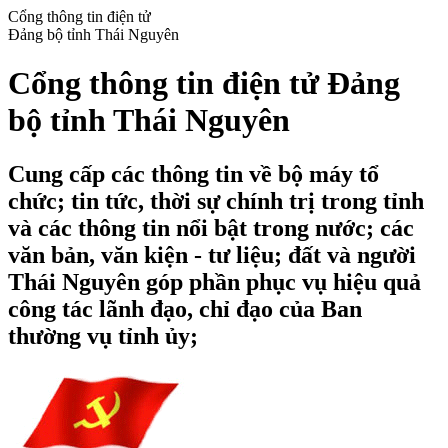
Cổng thông tin điện tử
Đảng bộ tỉnh Thái Nguyên
Cổng thông tin điện tử Đảng
bộ tỉnh Thái Nguyên
Cung cấp các thông tin về bộ máy tổ
chức; tin tức, thời sự chính trị trong tỉnh
và các thông tin nổi bật trong nước; các
văn bản, văn kiện - tư liệu; đất và người
Thái Nguyên góp phần phục vụ hiệu quả
công tác lãnh đạo, chỉ đạo của Ban
thường vụ tỉnh ủy;