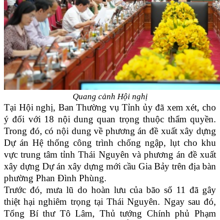
Quang cảnh Hội nghị
Tại Hội nghị, Ban Thường vụ Tỉnh ủy đã xem xét, cho
ý đối với 18 nội dung quan trọng thuộc thẩm quyền.
Trong đó, có nội dung về phương án đề xuất xây dựng
Dự án Hệ thống công trình chống ngập, lụt cho khu
vực trung tâm tỉnh Thái Nguyên và phương án đề xuất
xây dựng Dự án xây dựng mới cầu Gia Bảy trên địa bàn
phường Phan Đình Phùng.
Trước đó, mưa lũ do hoàn lưu của bão số 11 đã gây
thiệt hại nghiêm trọng tại Thái Nguyên. Ngay sau đó,
Tổng Bí thư Tô Lâm, Thủ tướng Chính phủ Phạm