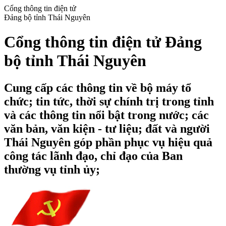
Cổng thông tin điện tử
Đảng bộ tỉnh Thái Nguyên
Cổng thông tin điện tử Đảng
bộ tỉnh Thái Nguyên
Cung cấp các thông tin về bộ máy tổ
chức; tin tức, thời sự chính trị trong tỉnh
và các thông tin nổi bật trong nước; các
văn bản, văn kiện - tư liệu; đất và người
Thái Nguyên góp phần phục vụ hiệu quả
công tác lãnh đạo, chỉ đạo của Ban
thường vụ tỉnh ủy;