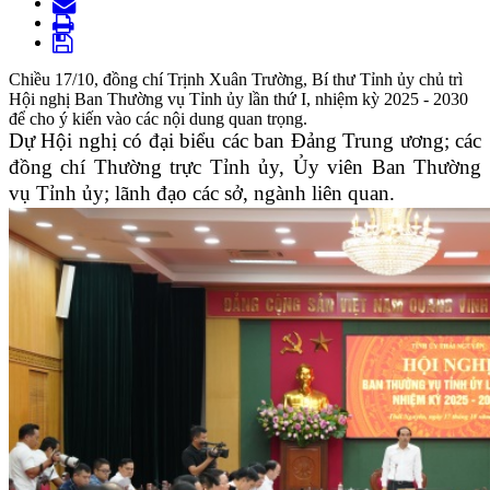
Chiều 17/10, đồng chí Trịnh Xuân Trường, Bí thư Tỉnh ủy chủ trì
Hội nghị Ban Thường vụ Tỉnh ủy lần thứ I, nhiệm kỳ 2025 - 2030
để cho ý kiến vào các nội dung quan trọng.
Dự Hội nghị có đại biểu các ban Đảng Trung ương; các
đồng chí Thường trực Tỉnh ủy, Ủy viên Ban Thường
vụ Tỉnh ủy; lãnh đạo các sở, ngành liên quan.