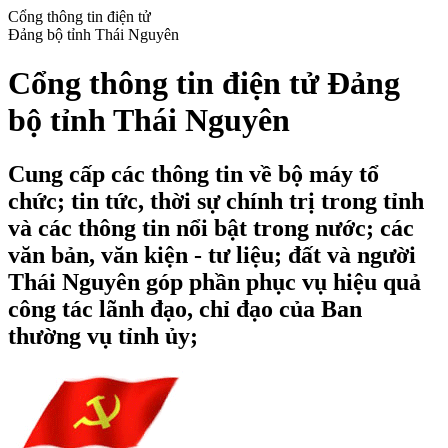
Cổng thông tin điện tử
Đảng bộ tỉnh Thái Nguyên
Cổng thông tin điện tử Đảng
bộ tỉnh Thái Nguyên
Cung cấp các thông tin về bộ máy tổ
chức; tin tức, thời sự chính trị trong tỉnh
và các thông tin nổi bật trong nước; các
văn bản, văn kiện - tư liệu; đất và người
Thái Nguyên góp phần phục vụ hiệu quả
công tác lãnh đạo, chỉ đạo của Ban
thường vụ tỉnh ủy;