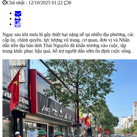
Chủ nhật - 12/10/2025 01:22
0
Ngay sau khi mưa lũ gây thiệt hại nặng nề tại nhiều địa phương, các
cấp ủy, chính quyền, lực lượng vũ trang, cơ quan, đơn vị và Nhân
dân trên địa bàn tỉnh Thái Nguyên đã khẩn trương vào cuộc, tập
trung khắc phục hậu quả, hỗ trợ người dân sớm ổn định cuộc sống.