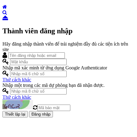
Thành viên đăng nhập
Hãy đăng nhập thành viên để trải nghiệm đầy đủ các tiện ích trên
site
Nhập mã xác minh từ ứng dụng Google Authenticator
Thử cách khác
Nhập một trong các mã dự phòng bạn đã nhận được.
Thử cách khác
Đăng nhập