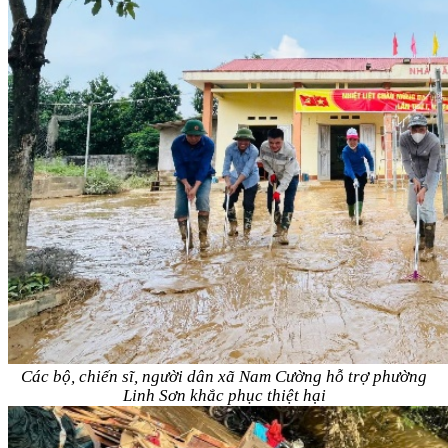
Các bộ, chiến sĩ, người dân xã Nam Cường hỗ trợ phường
Linh Sơn khắc phục thiệt hại