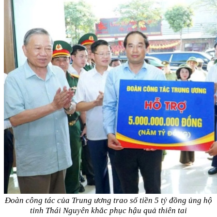
Đoàn công tác của Trung ương trao số tiền 5 tỷ đồng ủng hộ
tỉnh Thái Nguyên khắc phục hậu quả thiên tai