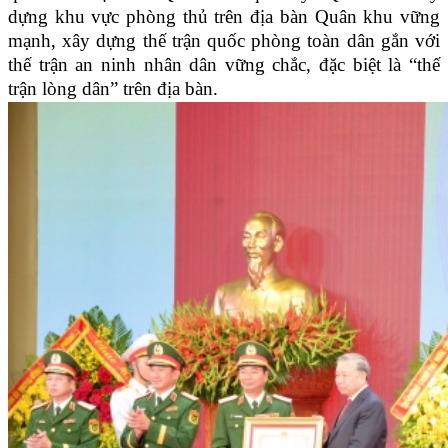
dựng khu vực phòng thủ trên địa bàn Quân khu vững
mạnh, xây dựng thế trận quốc phòng toàn dân gắn với
thế trận an ninh nhân dân vững chắc, đặc biệt là “thế
trận lòng dân” trên địa bàn.