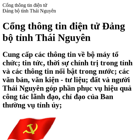
Cổng thông tin điện tử
Đảng bộ tỉnh Thái Nguyên
Cổng thông tin điện tử Đảng
bộ tỉnh Thái Nguyên
Cung cấp các thông tin về bộ máy tổ
chức; tin tức, thời sự chính trị trong tỉnh
và các thông tin nổi bật trong nước; các
văn bản, văn kiện - tư liệu; đất và người
Thái Nguyên góp phần phục vụ hiệu quả
công tác lãnh đạo, chỉ đạo của Ban
thường vụ tỉnh ủy;