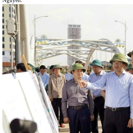
Nguyên.