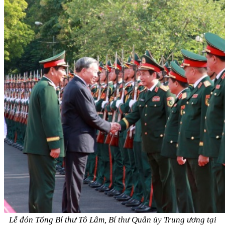
Lễ đón Tổng Bí thư Tô Lâm, Bí thư Quân ủy Trung ương tại