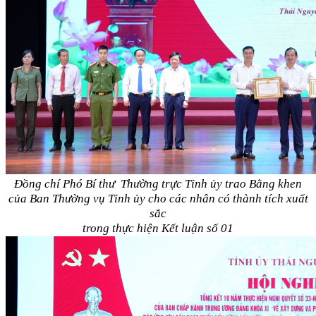
Đồng chí Phó Bí thư Thường trực Tỉnh ủy trao Bằng khen
của Ban Thường vụ Tỉnh ủy cho các nhân có thành tích xuất
sắc
trong thực hiện Kết luận số 01