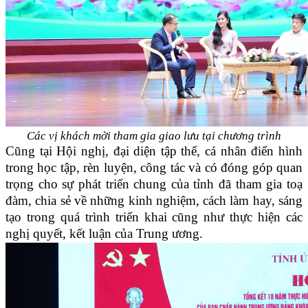
Các vị khách mời tham gia giao lưu tại chương trình
Cũng tại Hội nghị, đại diện tập thể, cá nhân điển hình
trong học tập, rèn luyện, công tác và có đóng góp quan
trọng cho sự phát triển chung của tỉnh đã tham gia toạ
đàm, chia sẻ về những kinh nghiệm, cách làm hay, sáng
tạo trong quá trình triển khai cũng như thực hiện các
nghị quyết, kết luận của Trung ương.