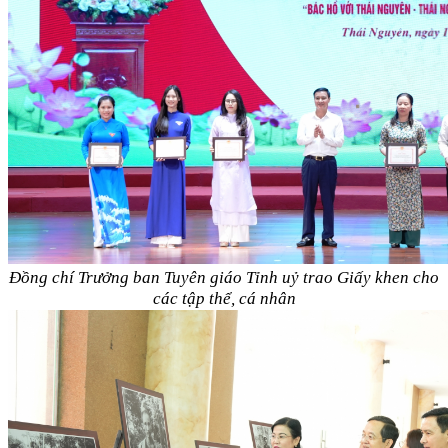
Đồng chí Trưởng ban Tuyên giáo Tỉnh uỷ trao Giấy khen cho
các tập thể, cá nhân