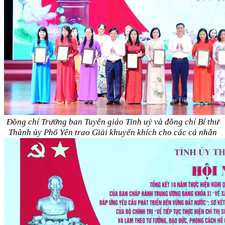
Đồng chí Trưởng ban Tuyên giáo Tỉnh uỷ và đồng chí Bí thư
Thành ủy Phổ Yên
trao Giải khuyến khích cho các cá nhân