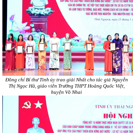
Đồng chí Bí thư Tỉnh ủy trao giải Nhất cho tác giả Nguyễn
Thị Ngọc Hà, giáo viên Trường THPT Hoàng Quốc Việt,
huyện Võ Nhai