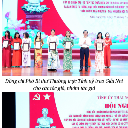
Đồng chí Phó Bí thư Thường trực Tỉnh uỷ trao Giải Nhì
cho các tác giả, nhóm tác giả