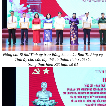
Đồng chí Bí thư Tỉnh ủy trao Bằng khen của Ban Thường vụ
Tỉnh ủy cho các tập thể có thành tích xuất sắc
trong thực hiện Kết luận số 01