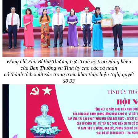
Đồng chí Phó Bí thư Thường trực Tỉnh uỷ trao Bằng khen
của Ban Thường vụ Tỉnh ủy cho các cá nhân
có thành tích xuất sắc trong triển khai thực hiện Nghị quyết
số 33