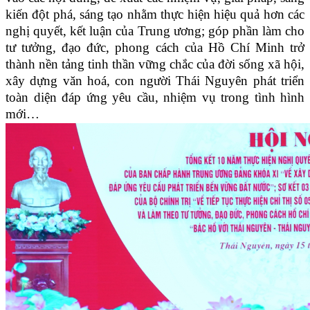
kiến đột phá, sáng tạo nhằm thực hiện hiệu quả hơn các
nghị quyết, kết luận của Trung ương; góp phần làm cho
tư tưởng, đạo đức, phong cách của Hồ Chí Minh trở
thành nền tảng tinh thần vững chắc của đời sống xã hội,
xây dựng văn hoá, con người Thái Nguyên phát triển
toàn diện đáp ứng yêu cầu, nhiệm vụ trong tình hình
mới…