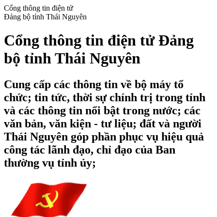
Cổng thông tin điện tử
Đảng bộ tỉnh Thái Nguyên
Cổng thông tin điện tử Đảng
bộ tỉnh Thái Nguyên
Cung cấp các thông tin về bộ máy tổ
chức; tin tức, thời sự chính trị trong tỉnh
và các thông tin nổi bật trong nước; các
văn bản, văn kiện - tư liệu; đất và người
Thái Nguyên góp phần phục vụ hiệu quả
công tác lãnh đạo, chỉ đạo của Ban
thường vụ tỉnh ủy;