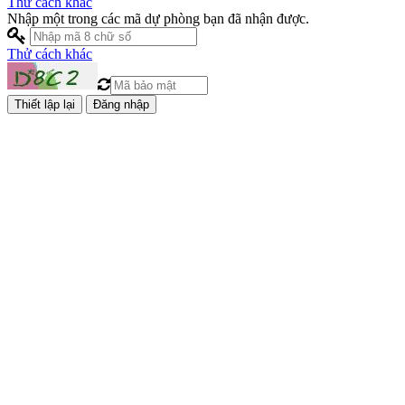
Thử cách khác
Nhập một trong các mã dự phòng bạn đã nhận được.
Thử cách khác
Đăng nhập