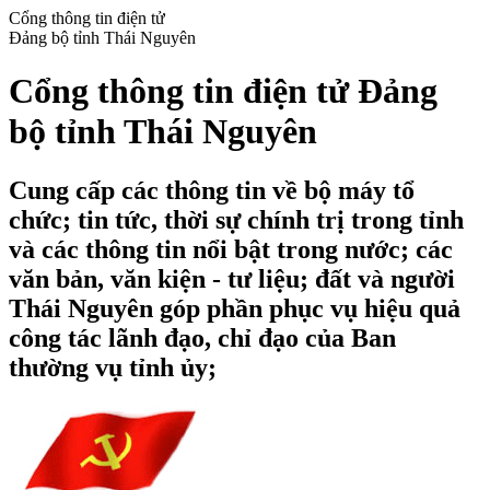
Cổng thông tin điện tử
Đảng bộ tỉnh Thái Nguyên
Cổng thông tin điện tử Đảng
bộ tỉnh Thái Nguyên
Cung cấp các thông tin về bộ máy tổ
chức; tin tức, thời sự chính trị trong tỉnh
và các thông tin nổi bật trong nước; các
văn bản, văn kiện - tư liệu; đất và người
Thái Nguyên góp phần phục vụ hiệu quả
công tác lãnh đạo, chỉ đạo của Ban
thường vụ tỉnh ủy;