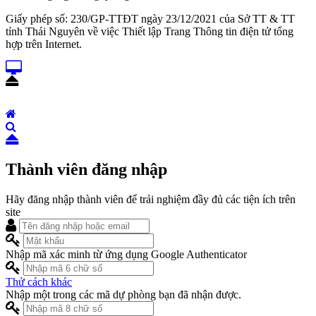
Giấy phép số: 230/GP-TTĐT ngày 23/12/2021 của Sở TT & TT
tỉnh Thái Nguyên về việc Thiết lập Trang Thông tin điện tử tổng
hợp trên Internet.
Thành viên đăng nhập
Hãy đăng nhập thành viên để trải nghiệm đầy đủ các tiện ích trên
site
Nhập mã xác minh từ ứng dụng Google Authenticator
Thử cách khác
Nhập một trong các mã dự phòng bạn đã nhận được.