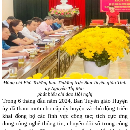
Đồng chí Phó Trưởng ban Thường trực Ban Tuyên giáo Tỉnh
ủy Nguyễn Thị Mai
phát biểu chỉ đạo Hội nghị
Trong 6 tháng đầu năm 2024, Ban Tuyên giáo Huyện
ủy đã tham mưu cho cấp ủy huyện và chủ động triển
khai đồng bộ các lĩnh vực công tác; tích cực ứng
dụng công nghệ thông tin, chuyển đổi số trong công