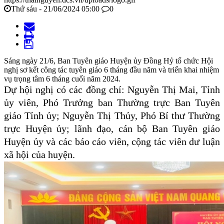
Thứ sáu - 21/06/2024 05:00
0
Sáng ngày 21/6, Ban Tuyên giáo Huyện ủy Đồng Hỷ tổ chức Hội
nghị sơ kết công tác tuyên giáo 6 tháng đầu năm và triển khai nhiệm
vụ trọng tâm 6 tháng cuối năm 2024.
Dự hội nghị có các đồng chí: Nguyễn Thị Mai, Tỉnh
ủy viên, Phó Trưởng ban Thường trực Ban Tuyên
giáo Tỉnh ủy; Nguyễn Thị Thủy, Phó Bí thư Thường
trực Huyện ủy; lãnh đạo, cán bộ Ban Tuyên giáo
Huyện ủy và các báo cáo viên, cộng tác viên dư luận
xã hội của huyện.