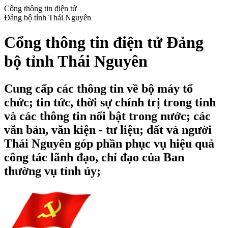
Cổng thông tin điện tử
Đảng bộ tỉnh Thái Nguyên
Cổng thông tin điện tử Đảng
bộ tỉnh Thái Nguyên
Cung cấp các thông tin về bộ máy tổ
chức; tin tức, thời sự chính trị trong tỉnh
và các thông tin nổi bật trong nước; các
văn bản, văn kiện - tư liệu; đất và người
Thái Nguyên góp phần phục vụ hiệu quả
công tác lãnh đạo, chỉ đạo của Ban
thường vụ tỉnh ủy;