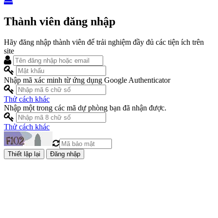
Thành viên đăng nhập
Hãy đăng nhập thành viên để trải nghiệm đầy đủ các tiện ích trên
site
Nhập mã xác minh từ ứng dụng Google Authenticator
Thử cách khác
Nhập một trong các mã dự phòng bạn đã nhận được.
Thử cách khác
Đăng nhập