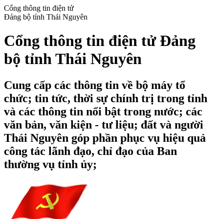
Cổng thông tin điện tử
Đảng bộ tỉnh Thái Nguyên
Cổng thông tin điện tử Đảng
bộ tỉnh Thái Nguyên
Cung cấp các thông tin về bộ máy tổ
chức; tin tức, thời sự chính trị trong tỉnh
và các thông tin nổi bật trong nước; các
văn bản, văn kiện - tư liệu; đất và người
Thái Nguyên góp phần phục vụ hiệu quả
công tác lãnh đạo, chỉ đạo của Ban
thường vụ tỉnh ủy;