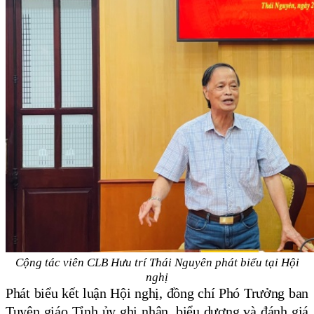
Cộng tác viên CLB Hưu trí Thái Nguyên phát biểu tại Hội
nghị
Phát biểu kết luận Hội nghị, đồng chí Phó Trưởng ban
Tuyên giáo Tỉnh ủy ghi nhận, biểu dương và đánh giá