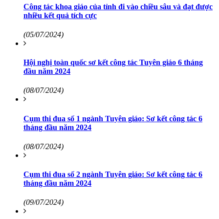
Công tác khoa giáo của tỉnh đi vào chiều sâu và đạt được
nhiều kết quả tích cực
(05/07/2024)
Hội nghị toàn quốc sơ kết công tác Tuyên giáo 6 tháng
đầu năm 2024
(08/07/2024)
Cụm thi đua số 1 ngành Tuyên giáo: Sơ kết công tác 6
tháng đầu năm 2024
(08/07/2024)
Cụm thi đua số 2 ngành Tuyên giáo: Sơ kết công tác 6
tháng đầu năm 2024
(09/07/2024)