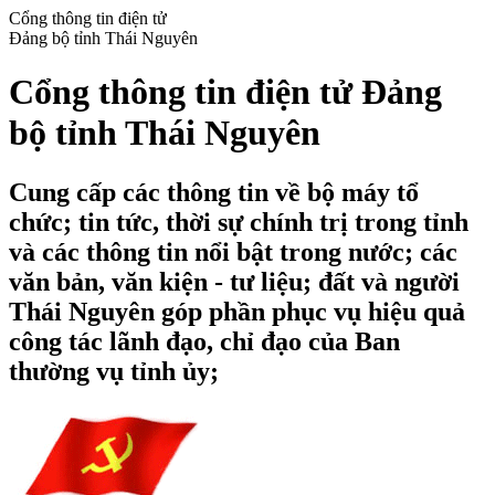
Cổng thông tin điện tử
Đảng bộ tỉnh Thái Nguyên
Cổng thông tin điện tử Đảng
bộ tỉnh Thái Nguyên
Cung cấp các thông tin về bộ máy tổ
chức; tin tức, thời sự chính trị trong tỉnh
và các thông tin nổi bật trong nước; các
văn bản, văn kiện - tư liệu; đất và người
Thái Nguyên góp phần phục vụ hiệu quả
công tác lãnh đạo, chỉ đạo của Ban
thường vụ tỉnh ủy;