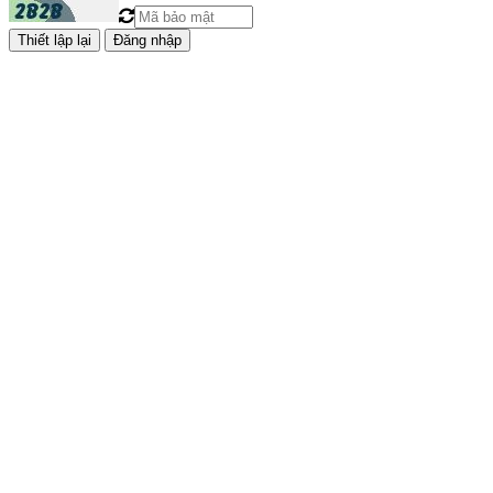
Đăng nhập