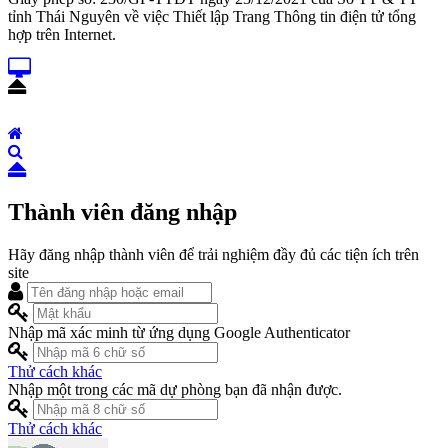
tỉnh Thái Nguyên về việc Thiết lập Trang Thông tin điện tử tổng
hợp trên Internet.
Thành viên đăng nhập
Hãy đăng nhập thành viên để trải nghiệm đầy đủ các tiện ích trên
site
Nhập mã xác minh từ ứng dụng Google Authenticator
Thử cách khác
Nhập một trong các mã dự phòng bạn đã nhận được.
Thử cách khác