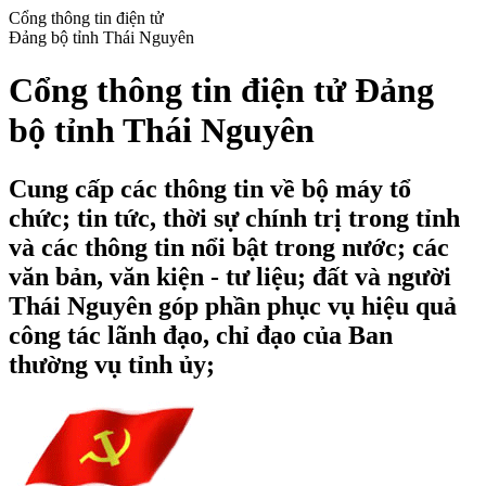
Cổng thông tin điện tử
Đảng bộ tỉnh Thái Nguyên
Cổng thông tin điện tử Đảng
bộ tỉnh Thái Nguyên
Cung cấp các thông tin về bộ máy tổ
chức; tin tức, thời sự chính trị trong tỉnh
và các thông tin nổi bật trong nước; các
văn bản, văn kiện - tư liệu; đất và người
Thái Nguyên góp phần phục vụ hiệu quả
công tác lãnh đạo, chỉ đạo của Ban
thường vụ tỉnh ủy;