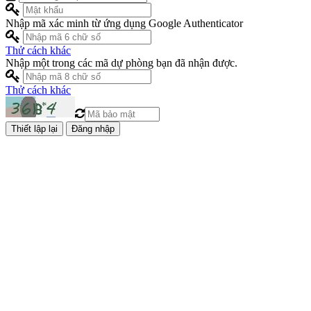
Nhập mã xác minh từ ứng dụng Google Authenticator
Thử cách khác
Nhập một trong các mã dự phòng bạn đã nhận được.
Thử cách khác
Đăng nhập