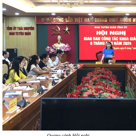
Quang cảnh Hội nghị