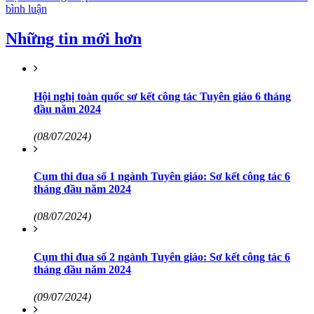
bình luận
Những tin mới hơn
Hội nghị toàn quốc sơ kết công tác Tuyên giáo 6 tháng
đầu năm 2024
(08/07/2024)
Cụm thi đua số 1 ngành Tuyên giáo: Sơ kết công tác 6
tháng đầu năm 2024
(08/07/2024)
Cụm thi đua số 2 ngành Tuyên giáo: Sơ kết công tác 6
tháng đầu năm 2024
(09/07/2024)