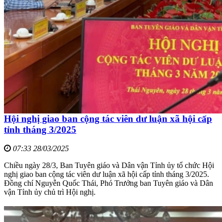
Hội nghị giao ban cộng tác viên dư luận xã hội cấp
tỉnh tháng 3/2025
07:33 28/03/2025
Chiều ngày 28/3, Ban Tuyên giáo và Dân vận Tỉnh ủy tổ chức Hội
nghị giao ban cộng tác viên dư luận xã hội cấp tỉnh tháng 3/2025.
Đồng chí Nguyễn Quốc Thái, Phó Trưởng ban Tuyên giáo và Dân
vận Tỉnh ủy chủ trì Hội nghị.