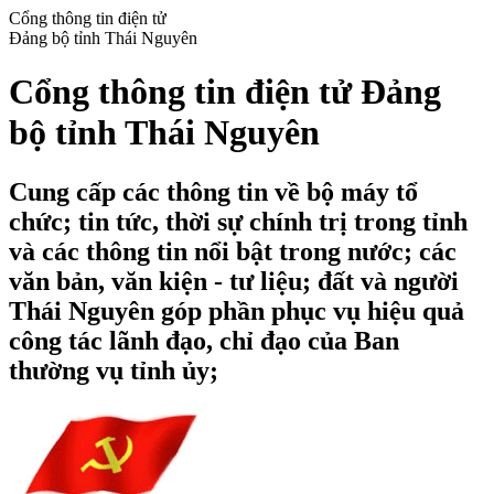
Cổng thông tin điện tử
Đảng bộ tỉnh Thái Nguyên
Cổng thông tin điện tử Đảng
bộ tỉnh Thái Nguyên
Cung cấp các thông tin về bộ máy tổ
chức; tin tức, thời sự chính trị trong tỉnh
và các thông tin nổi bật trong nước; các
văn bản, văn kiện - tư liệu; đất và người
Thái Nguyên góp phần phục vụ hiệu quả
công tác lãnh đạo, chỉ đạo của Ban
thường vụ tỉnh ủy;