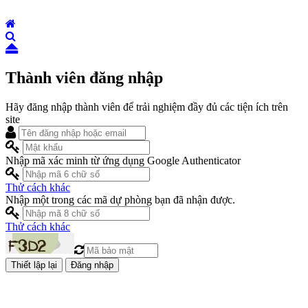
Thành viên đăng nhập
Hãy đăng nhập thành viên để trải nghiệm đầy đủ các tiện ích trên
site
Nhập mã xác minh từ ứng dụng Google Authenticator
Thử cách khác
Nhập một trong các mã dự phòng bạn đã nhận được.
Thử cách khác
Đăng nhập