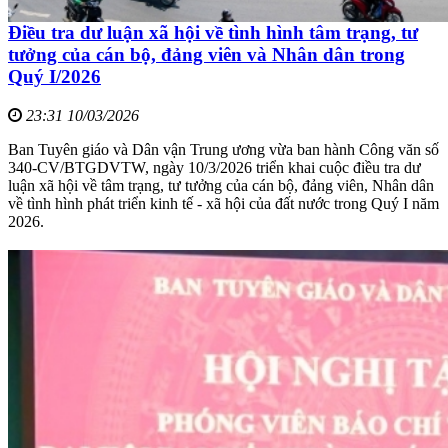
Điều tra dư luận xã hội về tình hình tâm trạng, tư
tưởng của cán bộ, đảng viên và Nhân dân trong
Quý I/2026
23:31 10/03/2026
Ban Tuyên giáo và Dân vận Trung ương vừa ban hành Công văn số
340-CV/BTGDVTW, ngày 10/3/2026 triển khai cuộc điều tra dư
luận xã hội về tâm trạng, tư tưởng của cán bộ, đảng viên, Nhân dân
về tình hình phát triển kinh tế - xã hội của đất nước trong Quý I năm
2026.