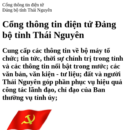
Cổng thông tin điện tử
Đảng bộ tỉnh Thái Nguyên
Cổng thông tin điện tử Đảng
bộ tỉnh Thái Nguyên
Cung cấp các thông tin về bộ máy tổ
chức; tin tức, thời sự chính trị trong tỉnh
và các thông tin nổi bật trong nước; các
văn bản, văn kiện - tư liệu; đất và người
Thái Nguyên góp phần phục vụ hiệu quả
công tác lãnh đạo, chỉ đạo của Ban
thường vụ tỉnh ủy;