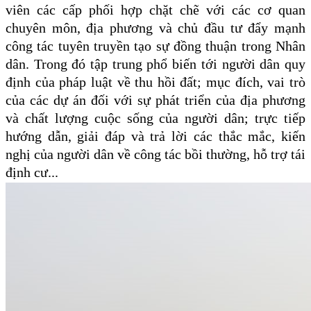
viên các cấp phối hợp chặt chẽ với các cơ quan
chuyên môn, địa phương và chủ đầu tư đẩy mạnh
công tác tuyên truyền tạo sự đồng thuận trong Nhân
dân. Trong đó tập trung phổ biến tới người dân quy
định của pháp luật về thu hồi đất; mục đích, vai trò
của các dự án đối với sự phát triển của địa phương
và chất lượng cuộc sống của người dân; trực tiếp
hướng dẫn, giải đáp và trả lời các thắc mắc, kiến
nghị của người dân về công tác bồi thường, hỗ trợ tái
định cư...