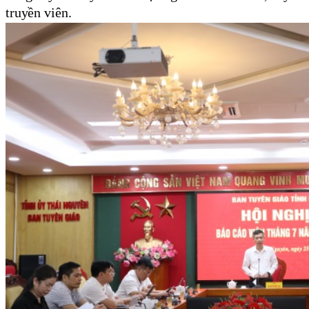
truyền viên.