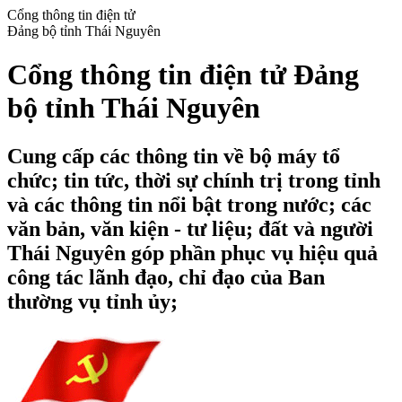
Cổng thông tin điện tử
Đảng bộ tỉnh Thái Nguyên
Cổng thông tin điện tử Đảng
bộ tỉnh Thái Nguyên
Cung cấp các thông tin về bộ máy tổ
chức; tin tức, thời sự chính trị trong tỉnh
và các thông tin nổi bật trong nước; các
văn bản, văn kiện - tư liệu; đất và người
Thái Nguyên góp phần phục vụ hiệu quả
công tác lãnh đạo, chỉ đạo của Ban
thường vụ tỉnh ủy;