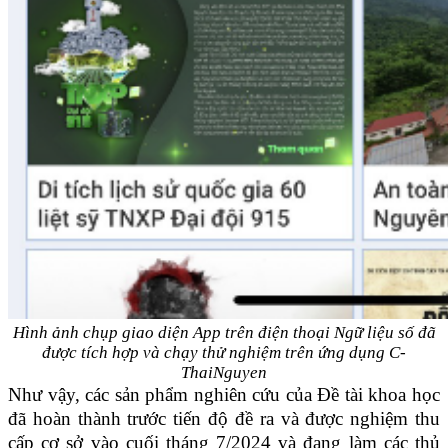
Hình ảnh chụp giao diện App trên điện thoại Ngữ liệu số đã
được tích hợp và chạy thử nghiệm trên ứng dụng C-
ThaiNguyen
Như vậy, các sản phẩm nghiên cứu của Đề tài khoa học
đã hoàn thành trước tiến độ đề ra và được nghiệm thu
cấp cơ sở vào cuối tháng 7/2024 và đang làm các thủ