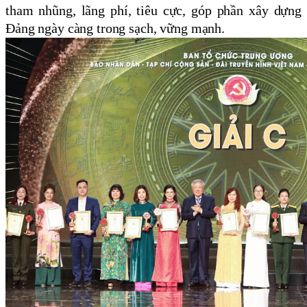
tham nhũng, lãng phí, tiêu cực, góp phần xây dựng
Đảng ngày càng trong sạch, vững mạnh.