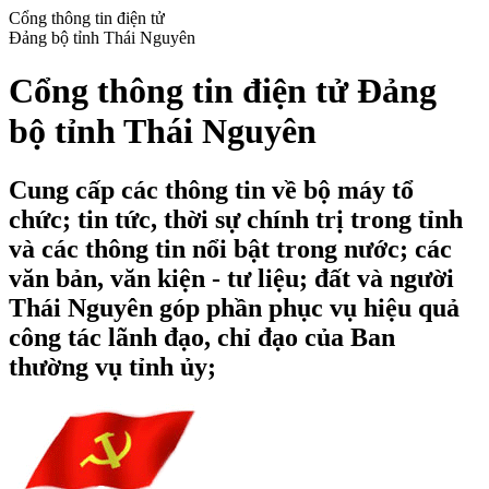
Cổng thông tin điện tử
Đảng bộ tỉnh Thái Nguyên
Cổng thông tin điện tử Đảng
bộ tỉnh Thái Nguyên
Cung cấp các thông tin về bộ máy tổ
chức; tin tức, thời sự chính trị trong tỉnh
và các thông tin nổi bật trong nước; các
văn bản, văn kiện - tư liệu; đất và người
Thái Nguyên góp phần phục vụ hiệu quả
công tác lãnh đạo, chỉ đạo của Ban
thường vụ tỉnh ủy;