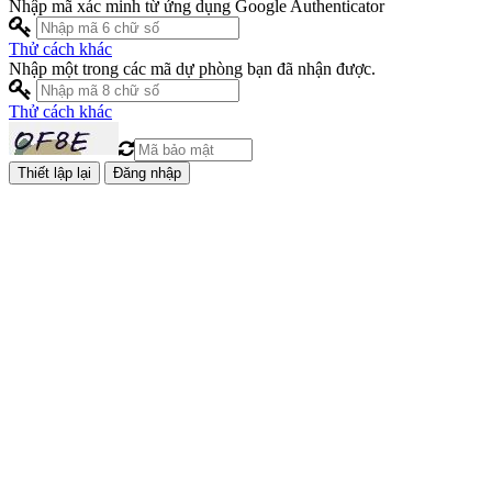
Nhập mã xác minh từ ứng dụng Google Authenticator
Thử cách khác
Nhập một trong các mã dự phòng bạn đã nhận được.
Thử cách khác
Đăng nhập