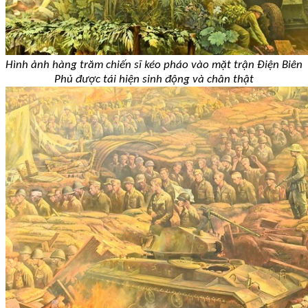
Hình ảnh hàng trăm chiến sĩ kéo pháo vào mặt trận Điện Biên
Phủ được
tái hiện sinh động và chân thật