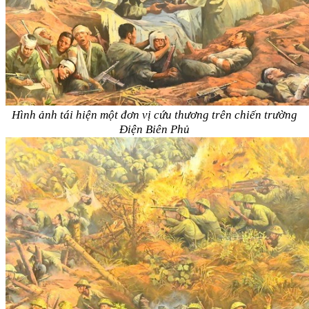
Hình ảnh tái hiện một đơn vị cứu thương trên chiến trường
Điện Biên Phủ