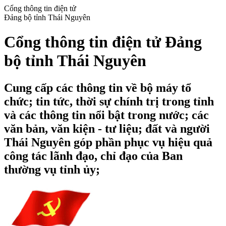
Cổng thông tin điện tử
Đảng bộ tỉnh Thái Nguyên
Cổng thông tin điện tử Đảng
bộ tỉnh Thái Nguyên
Cung cấp các thông tin về bộ máy tổ
chức; tin tức, thời sự chính trị trong tỉnh
và các thông tin nổi bật trong nước; các
văn bản, văn kiện - tư liệu; đất và người
Thái Nguyên góp phần phục vụ hiệu quả
công tác lãnh đạo, chỉ đạo của Ban
thường vụ tỉnh ủy;