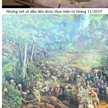
Những nét vẽ đầu tiên được thực hiện từ tháng 11/2019