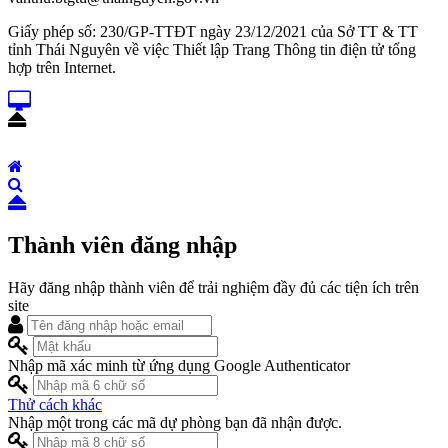
Giấy phép số: 230/GP-TTĐT ngày 23/12/2021 của Sở TT & TT
tỉnh Thái Nguyên về việc Thiết lập Trang Thông tin điện tử tổng
hợp trên Internet.
Thành viên đăng nhập
Hãy đăng nhập thành viên để trải nghiệm đầy đủ các tiện ích trên
site
Nhập mã xác minh từ ứng dụng Google Authenticator
Thử cách khác
Nhập một trong các mã dự phòng bạn đã nhận được.