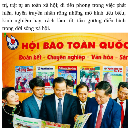
trị, trật tự an toàn xã hội; đi tiên phong trong việc phát
hiện, tuyên truyền nhân rộng những mô hình tiêu biểu,
kinh nghiệm hay, cách làm tốt, tấm gương điển hình
trong đời sống xã hội.