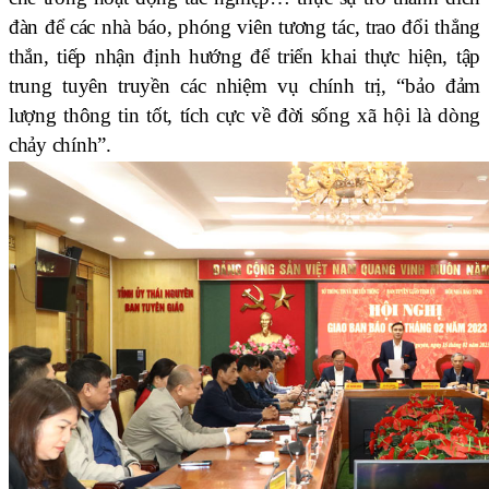
đàn để các nhà báo, phóng viên tương tác, trao đổi thẳng
thắn, tiếp nhận định hướng để triển khai thực hiện, tập
trung tuyên truyền các nhiệm vụ chính trị, “bảo đảm
lượng thông tin tốt, tích cực về đời sống xã hội là dòng
chảy chính”.