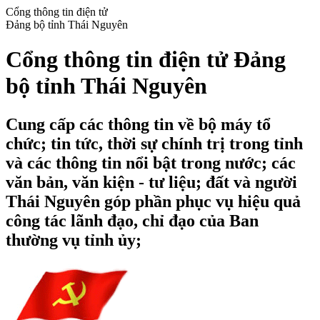
Cổng thông tin điện tử
Đảng bộ tỉnh Thái Nguyên
Cổng thông tin điện tử Đảng
bộ tỉnh Thái Nguyên
Cung cấp các thông tin về bộ máy tổ
chức; tin tức, thời sự chính trị trong tỉnh
và các thông tin nổi bật trong nước; các
văn bản, văn kiện - tư liệu; đất và người
Thái Nguyên góp phần phục vụ hiệu quả
công tác lãnh đạo, chỉ đạo của Ban
thường vụ tỉnh ủy;