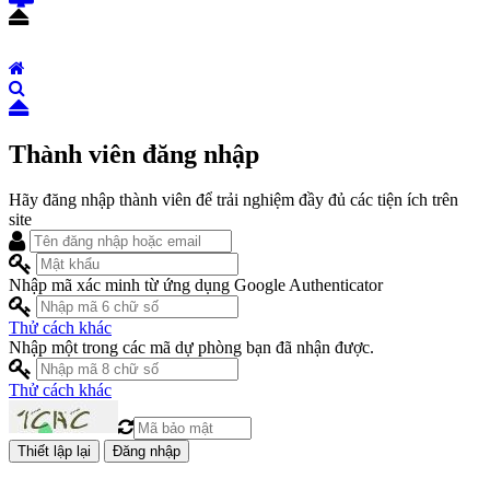
Thành viên đăng nhập
Hãy đăng nhập thành viên để trải nghiệm đầy đủ các tiện ích trên
site
Nhập mã xác minh từ ứng dụng Google Authenticator
Thử cách khác
Nhập một trong các mã dự phòng bạn đã nhận được.
Thử cách khác
Đăng nhập