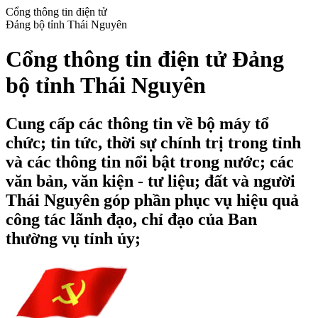
Cổng thông tin điện tử
Đảng bộ tỉnh Thái Nguyên
Cổng thông tin điện tử Đảng
bộ tỉnh Thái Nguyên
Cung cấp các thông tin về bộ máy tổ
chức; tin tức, thời sự chính trị trong tỉnh
và các thông tin nổi bật trong nước; các
văn bản, văn kiện - tư liệu; đất và người
Thái Nguyên góp phần phục vụ hiệu quả
công tác lãnh đạo, chỉ đạo của Ban
thường vụ tỉnh ủy;