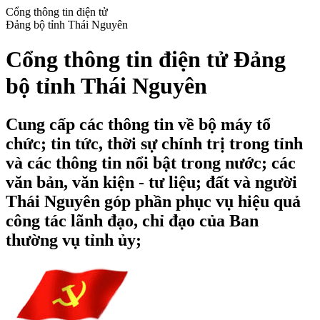
Cổng thông tin điện tử
Đảng bộ tỉnh Thái Nguyên
Cổng thông tin điện tử Đảng
bộ tỉnh Thái Nguyên
Cung cấp các thông tin về bộ máy tổ
chức; tin tức, thời sự chính trị trong tỉnh
và các thông tin nổi bật trong nước; các
văn bản, văn kiện - tư liệu; đất và người
Thái Nguyên góp phần phục vụ hiệu quả
công tác lãnh đạo, chỉ đạo của Ban
thường vụ tỉnh ủy;