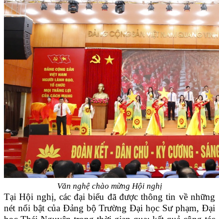
Văn nghệ chào mừng Hội nghị
Tại Hội nghị, các đại biểu đã được thông tin về những
nét nổi bật của Đảng bộ Trường Đại học Sư phạm, Đại