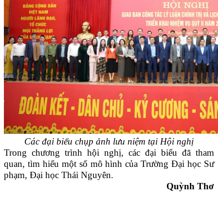
Các đại biểu chụp ảnh lưu niệm tại Hội nghị
Trong chương trình hội nghị, các đại biểu đã tham
quan, tìm hiểu một số mô hình của Trường Đại học Sư
phạm, Đại học Thái Nguyên.
Quỳnh Thơ