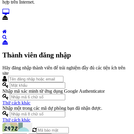
hợp trên Internet.
Thành viên đăng nhập
Hãy đăng nhập thành viên để trải nghiệm đầy đủ các tiện ích trên
site
Nhập mã xác minh từ ứng dụng Google Authenticator
Thử cách khác
Nhập một trong các mã dự phòng bạn đã nhận được.
Thử cách khác