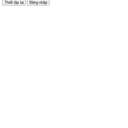
Đăng nhập