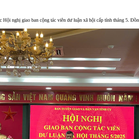
 Hội nghị giao ban cộng tác viên dư luận xã hội cấp tỉnh tháng 5. 