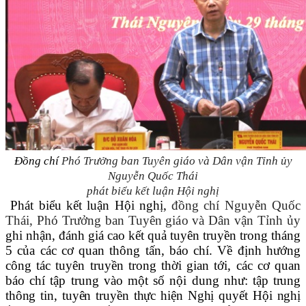
Đồng chí
Phó Trưởng ban Tuyên giáo và Dân vận Tỉnh ủy
Nguyễn Quốc Thái
phát biểu kết luận Hội nghị
Phát biểu kết luận Hội nghị,
đồng chí Nguyễn Quốc
Thái, Phó Trưởng ban Tuyên giáo và Dân vận Tỉnh ủy
ghi nhận, đánh giá cao kết quả tuyên truyền trong tháng
5 của các cơ quan thông tấn, báo chí. Về định hướng
công tác tuyên truyền trong thời gian tới, các cơ quan
báo chí tập trung vào một số nội dung như:
tập trung
thông tin, tuyên truyền thực hiện Nghị quyết Hội nghị