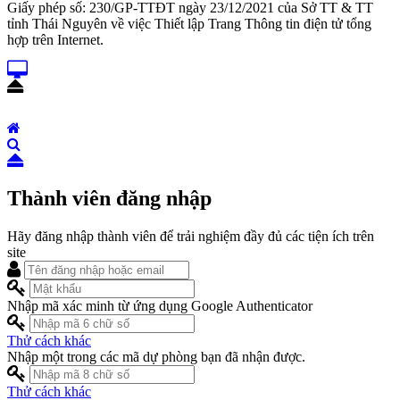
Giấy phép số: 230/GP-TTĐT ngày 23/12/2021 của Sở TT & TT
tỉnh Thái Nguyên về việc Thiết lập Trang Thông tin điện tử tổng
hợp trên Internet.
Thành viên đăng nhập
Hãy đăng nhập thành viên để trải nghiệm đầy đủ các tiện ích trên
site
Nhập mã xác minh từ ứng dụng Google Authenticator
Thử cách khác
Nhập một trong các mã dự phòng bạn đã nhận được.
Thử cách khác