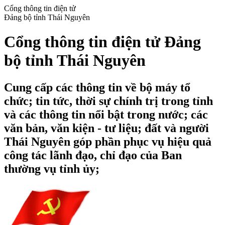
Cổng thông tin điện tử
Đảng bộ tỉnh Thái Nguyên
Cổng thông tin điện tử Đảng
bộ tỉnh Thái Nguyên
Cung cấp các thông tin về bộ máy tổ
chức; tin tức, thời sự chính trị trong tỉnh
và các thông tin nổi bật trong nước; các
văn bản, văn kiện - tư liệu; đất và người
Thái Nguyên góp phần phục vụ hiệu quả
công tác lãnh đạo, chỉ đạo của Ban
thường vụ tỉnh ủy;