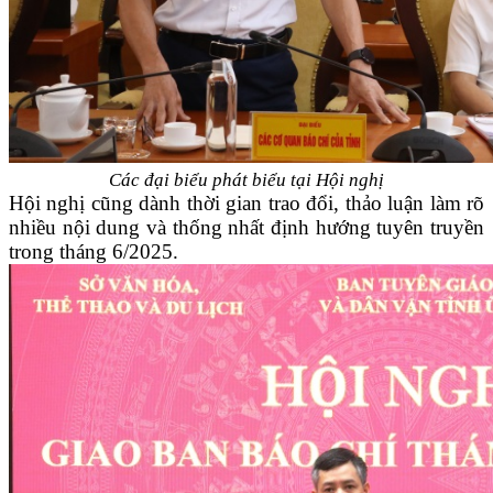
Các đại biểu phát biểu tại Hội nghị
Hội nghị cũng dành thời gian trao đổi, thảo luận làm rõ
nhiều nội dung và thống nhất định hướng tuyên truyền
trong tháng 6/2025.