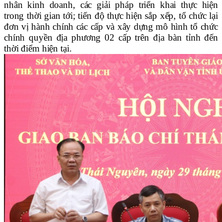
nhân kinh doanh
,
các giải pháp triển khai thực hiện
trong thời gian tới; tiến độ thực hiện sắp xếp, tổ chức lại
đơn vị hành chính các cấp và xây dựng mô hình tổ chức
chính quyền địa phương 02 cấp trên địa bàn tỉnh đến
thời điểm hiện tại.