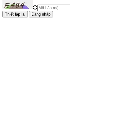
Đăng nhập