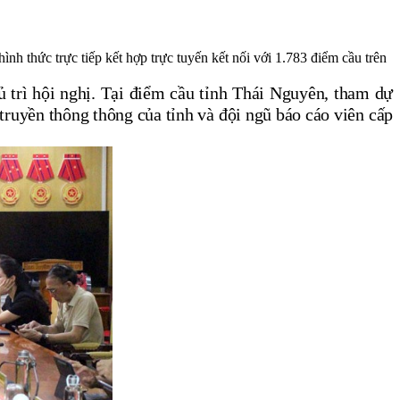
 thức trực tiếp kết hợp trực tuyến kết nối với 1.783 điểm cầu trên
 trì hội nghị. Tại điểm cầu tỉnh Thái Nguyên, tham dự
 truyền thông thông của tỉnh
và đội ngũ báo cáo viên cấp