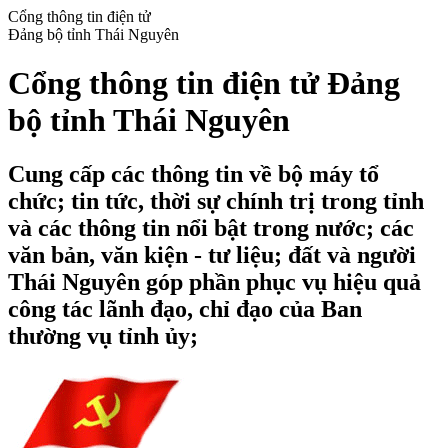
Cổng thông tin điện tử
Đảng bộ tỉnh Thái Nguyên
Cổng thông tin điện tử Đảng
bộ tỉnh Thái Nguyên
Cung cấp các thông tin về bộ máy tổ
chức; tin tức, thời sự chính trị trong tỉnh
và các thông tin nổi bật trong nước; các
văn bản, văn kiện - tư liệu; đất và người
Thái Nguyên góp phần phục vụ hiệu quả
công tác lãnh đạo, chỉ đạo của Ban
thường vụ tỉnh ủy;