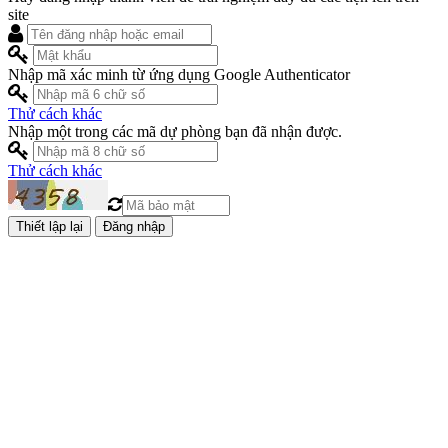
site
Nhập mã xác minh từ ứng dụng Google Authenticator
Thử cách khác
Nhập một trong các mã dự phòng bạn đã nhận được.
Thử cách khác
Đăng nhập