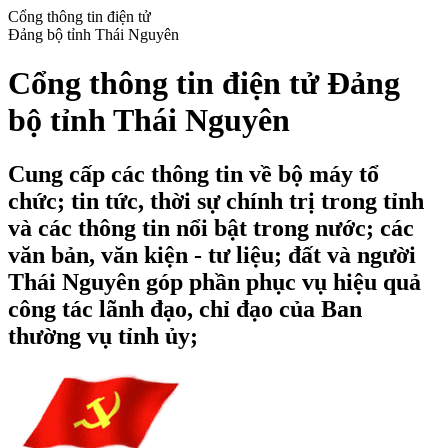
Cổng thông tin điện tử
Đảng bộ tỉnh Thái Nguyên
Cổng thông tin điện tử Đảng
bộ tỉnh Thái Nguyên
Cung cấp các thông tin về bộ máy tổ
chức; tin tức, thời sự chính trị trong tỉnh
và các thông tin nổi bật trong nước; các
văn bản, văn kiện - tư liệu; đất và người
Thái Nguyên góp phần phục vụ hiệu quả
công tác lãnh đạo, chỉ đạo của Ban
thường vụ tỉnh ủy;