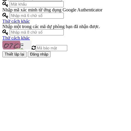
Nhập mã xác minh từ ứng dụng Google Authenticator
Thử cách khác
Nhập một trong các mã dự phòng bạn đã nhận được.
Thử cách khác
Đăng nhập