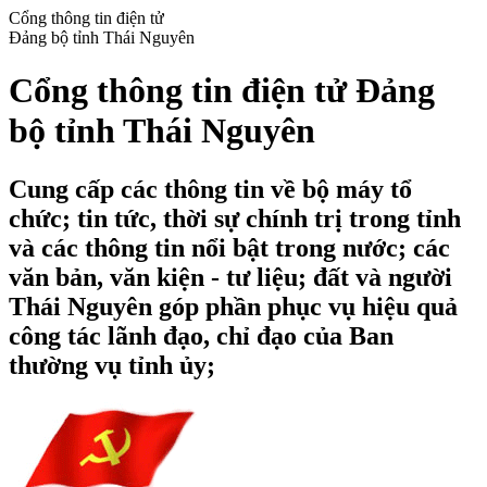
Cổng thông tin điện tử
Đảng bộ tỉnh Thái Nguyên
Cổng thông tin điện tử Đảng
bộ tỉnh Thái Nguyên
Cung cấp các thông tin về bộ máy tổ
chức; tin tức, thời sự chính trị trong tỉnh
và các thông tin nổi bật trong nước; các
văn bản, văn kiện - tư liệu; đất và người
Thái Nguyên góp phần phục vụ hiệu quả
công tác lãnh đạo, chỉ đạo của Ban
thường vụ tỉnh ủy;