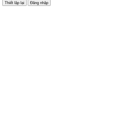
Đăng nhập