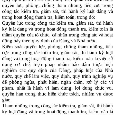
quyền lực, phòng, chống tham nhũng, tiêu cực trong
công tác kiểm tra, giám sát, thi hành kỷ luật đảng và
trong hoạt động thanh tra, kiểm toán, trong đó:
Quyền lực trong công tác kiểm tra, giám sát, thi hành
kỷ luật đảng và trong hoạt động thanh tra, kiểm toán là
thẩm quyền của tổ chức, cá nhân trong công tác và hoạt
động này theo quy định của Đảng và Nhà nước.
Kiểm soát quyền lực, phòng, chống tham nhũng, tiêu
cực trong công tác kiểm tra, giám sát, thi hành kỷ luật
đảng và trong hoạt động thanh tra, kiểm toán là việc sử
dụng cơ chế, biện pháp nhằm bảo đảm thực hiện
nghiêm các quy định của Đảng, pháp luật của Nhà
nước, quy chế làm việc, quy định, quy trình nghiệp vụ
để phòng ngừa, phát hiện, ngăn chặn, xử lý các vi
phạm, nhất là hành vi lạm dụng, lợi dụng chức vụ,
quyền hạn trong thực hiện chức trách, nhiệm vụ được
giao.
Tham nhũng trong công tác kiểm tra, giám sát, thi hành
kỷ luật đảng và trong hoạt động thanh tra, kiểm toán là