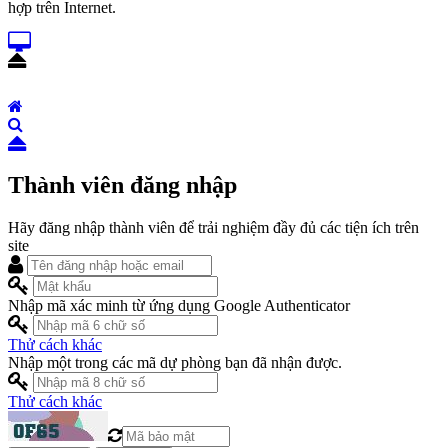
hợp trên Internet.
Thành viên đăng nhập
Hãy đăng nhập thành viên để trải nghiệm đầy đủ các tiện ích trên
site
Nhập mã xác minh từ ứng dụng Google Authenticator
Thử cách khác
Nhập một trong các mã dự phòng bạn đã nhận được.
Thử cách khác