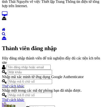
tỉnh Thái Nguyên về việc Thiết lập Trang Thông tin điện tử tổng
hợp trên Internet.
Thành viên đăng nhập
Hãy đăng nhập thành viên để trải nghiệm đầy đủ các tiện ích trên
site
Nhập mã xác minh từ ứng dụng Google Authenticator
Thử cách khác
Nhập một trong các mã dự phòng bạn đã nhận được.
Thử cách khác