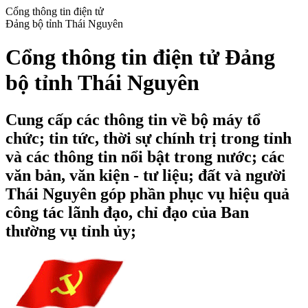
Cổng thông tin điện tử
Đảng bộ tỉnh Thái Nguyên
Cổng thông tin điện tử Đảng
bộ tỉnh Thái Nguyên
Cung cấp các thông tin về bộ máy tổ
chức; tin tức, thời sự chính trị trong tỉnh
và các thông tin nổi bật trong nước; các
văn bản, văn kiện - tư liệu; đất và người
Thái Nguyên góp phần phục vụ hiệu quả
công tác lãnh đạo, chỉ đạo của Ban
thường vụ tỉnh ủy;