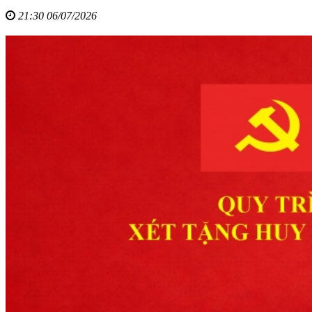
21:30 06/07/2026