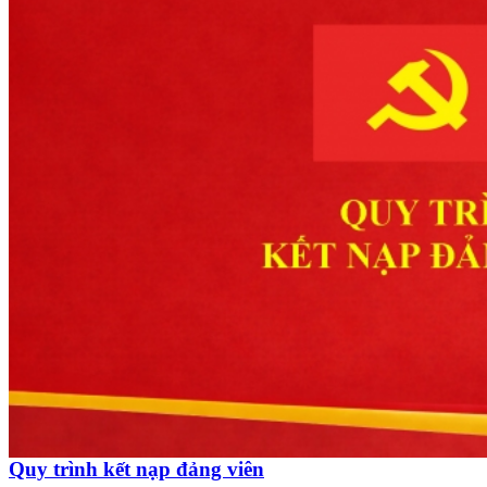
Quy trình kết nạp đảng viên