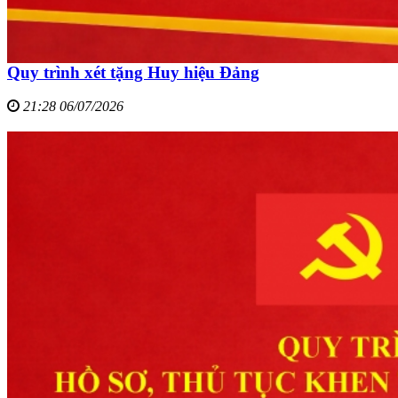
Quy trình xét tặng Huy hiệu Đảng
21:28 06/07/2026