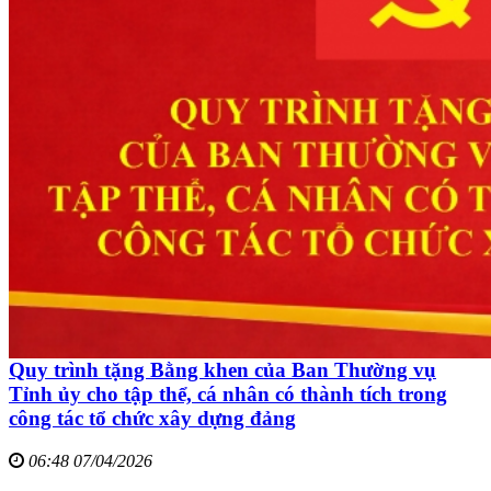
Quy trình tặng Bằng khen của Ban Thường vụ
Tỉnh ủy cho tập thể, cá nhân có thành tích trong
công tác tổ chức xây dựng đảng
06:48 07/04/2026