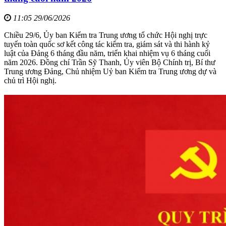
11:05 29/06/2026
Chiều 29/6, Ủy ban Kiểm tra Trung ương tổ chức Hội nghị trực
tuyến toàn quốc sơ kết công tác kiểm tra, giám sát và thi hành kỷ
luật của Đảng 6 tháng đầu năm, triển khai nhiệm vụ 6 tháng cuối
năm 2026. Đồng chí Trần Sỹ Thanh, Ủy viên Bộ Chính trị, Bí thư
Trung ương Đảng, Chủ nhiệm Uỷ ban Kiểm tra Trung ương dự và
chủ trì Hội nghị.