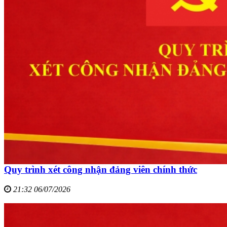
Quy trình xét công nhận đảng viên chính thức
21:32 06/07/2026