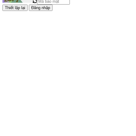
Đăng nhập