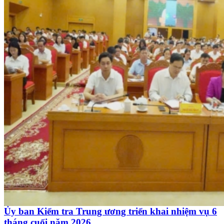
Ủy ban Kiểm tra Trung ương triển khai nhiệm vụ 6
tháng cuối năm 2026