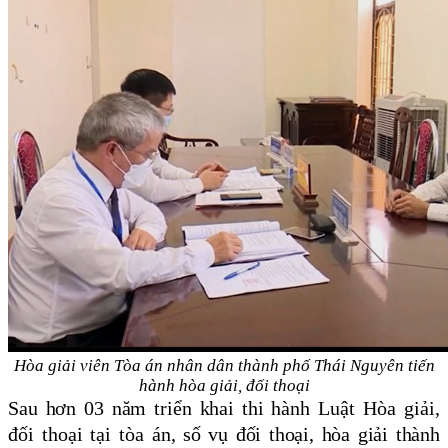
Hòa giải viên Tòa án nhân dân thành phố Thái Nguyên tiến
hành hòa giải, đối thoại
Sau hơn 03 năm triển khai thi hành
Luật Hòa giải,
đối thoại tại tòa án
, số vụ đối thoại, hòa giải thành