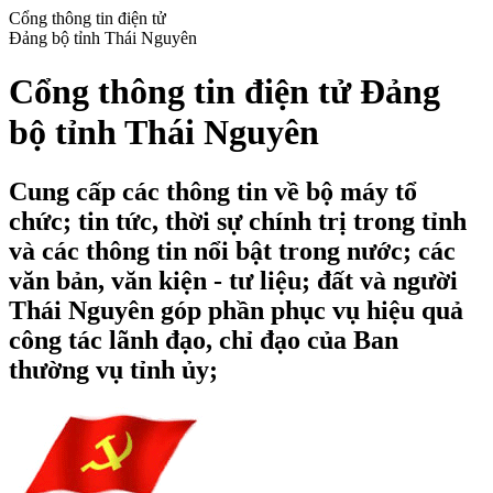
Cổng thông tin điện tử
Đảng bộ tỉnh Thái Nguyên
Cổng thông tin điện tử Đảng
bộ tỉnh Thái Nguyên
Cung cấp các thông tin về bộ máy tổ
chức; tin tức, thời sự chính trị trong tỉnh
và các thông tin nổi bật trong nước; các
văn bản, văn kiện - tư liệu; đất và người
Thái Nguyên góp phần phục vụ hiệu quả
công tác lãnh đạo, chỉ đạo của Ban
thường vụ tỉnh ủy;