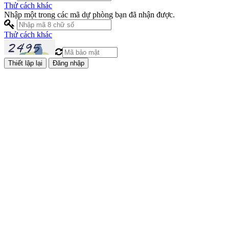
Thử cách khác
Nhập một trong các mã dự phòng bạn đã nhận được.
Thử cách khác
Đăng nhập