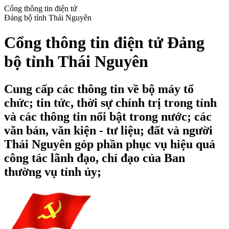
Cổng thông tin điện tử
Đảng bộ tỉnh Thái Nguyên
Cổng thông tin điện tử Đảng
bộ tỉnh Thái Nguyên
Cung cấp các thông tin về bộ máy tổ
chức; tin tức, thời sự chính trị trong tỉnh
và các thông tin nổi bật trong nước; các
văn bản, văn kiện - tư liệu; đất và người
Thái Nguyên góp phần phục vụ hiệu quả
công tác lãnh đạo, chỉ đạo của Ban
thường vụ tỉnh ủy;