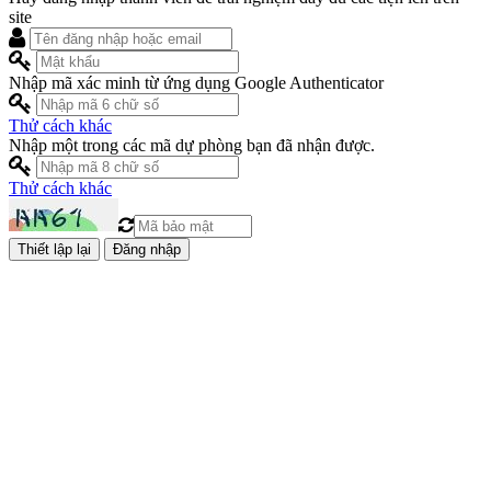
site
Nhập mã xác minh từ ứng dụng Google Authenticator
Thử cách khác
Nhập một trong các mã dự phòng bạn đã nhận được.
Thử cách khác
Đăng nhập