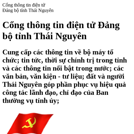
Cổng thông tin điện tử
Đảng bộ tỉnh Thái Nguyên
Cổng thông tin điện tử Đảng
bộ tỉnh Thái Nguyên
Cung cấp các thông tin về bộ máy tổ
chức; tin tức, thời sự chính trị trong tỉnh
và các thông tin nổi bật trong nước; các
văn bản, văn kiện - tư liệu; đất và người
Thái Nguyên góp phần phục vụ hiệu quả
công tác lãnh đạo, chỉ đạo của Ban
thường vụ tỉnh ủy;