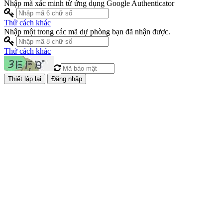
Nhập mã xác minh từ ứng dụng Google Authenticator
Thử cách khác
Nhập một trong các mã dự phòng bạn đã nhận được.
Thử cách khác
Đăng nhập