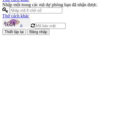
Nhập một trong các mã dự phòng bạn đã nhận được.
Thử cách khác
Đăng nhập