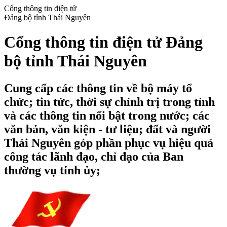
Cổng thông tin điện tử
Đảng bộ tỉnh Thái Nguyên
Cổng thông tin điện tử Đảng
bộ tỉnh Thái Nguyên
Cung cấp các thông tin về bộ máy tổ
chức; tin tức, thời sự chính trị trong tỉnh
và các thông tin nổi bật trong nước; các
văn bản, văn kiện - tư liệu; đất và người
Thái Nguyên góp phần phục vụ hiệu quả
công tác lãnh đạo, chỉ đạo của Ban
thường vụ tỉnh ủy;