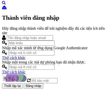
Thành viên đăng nhập
Hãy đăng nhập thành viên để trải nghiệm đầy đủ các tiện ích trên
site
Nhập mã xác minh từ ứng dụng Google Authenticator
Thử cách khác
Nhập một trong các mã dự phòng bạn đã nhận được.
Thử cách khác
Đăng nhập