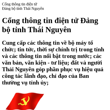
Cổng thông tin điện tử
Đảng bộ tỉnh Thái Nguyên
Cổng thông tin điện tử Đảng
bộ tỉnh Thái Nguyên
Cung cấp các thông tin về bộ máy tổ
chức; tin tức, thời sự chính trị trong tỉnh
và các thông tin nổi bật trong nước; các
văn bản, văn kiện - tư liệu; đất và người
Thái Nguyên góp phần phục vụ hiệu quả
công tác lãnh đạo, chỉ đạo của Ban
thường vụ tỉnh ủy;