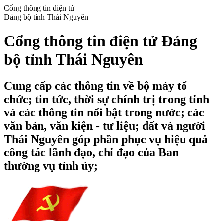
Cổng thông tin điện tử
Đảng bộ tỉnh Thái Nguyên
Cổng thông tin điện tử Đảng
bộ tỉnh Thái Nguyên
Cung cấp các thông tin về bộ máy tổ
chức; tin tức, thời sự chính trị trong tỉnh
và các thông tin nổi bật trong nước; các
văn bản, văn kiện - tư liệu; đất và người
Thái Nguyên góp phần phục vụ hiệu quả
công tác lãnh đạo, chỉ đạo của Ban
thường vụ tỉnh ủy;