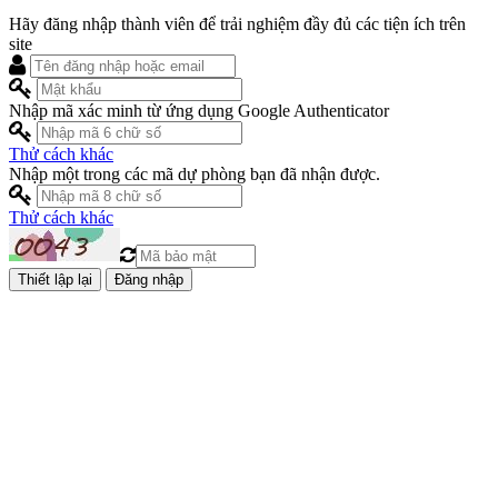
Hãy đăng nhập thành viên để trải nghiệm đầy đủ các tiện ích trên
site
Nhập mã xác minh từ ứng dụng Google Authenticator
Thử cách khác
Nhập một trong các mã dự phòng bạn đã nhận được.
Thử cách khác
Đăng nhập