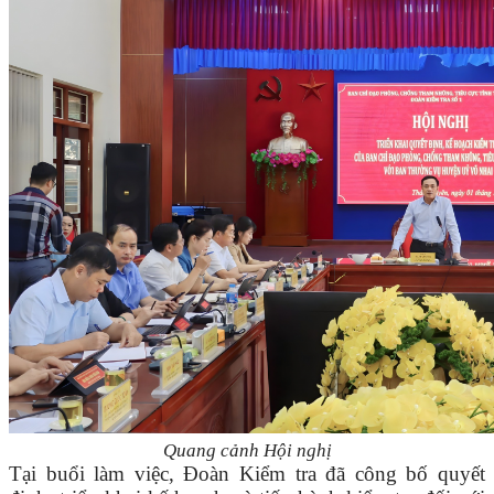
Quang cảnh Hội nghị
Tại buổi làm việc, Đoàn Kiểm tra đã công bố quyết