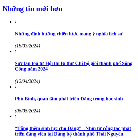
Những tin mới hơn
Những định hướng chiến lược mang ý nghĩa lịch sử
(18/03/2024)
Sức lan toả từ Hội thi Bí thư Chi bộ giỏi thành phố Sông
Công năm 2024
(12/04/2024)
Phú Bình, quan tâm phát triển Đảng trong học sinh
(06/05/2024)
“Tăng thêm sinh lực cho Đảng” - Nhìn từ công tác phát
triển đảng viên tại Đảng bộ thành phố Thái Nguyên