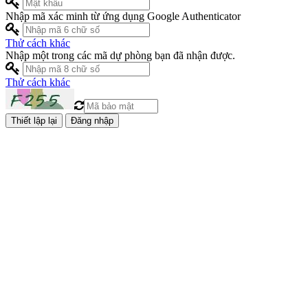
Nhập mã xác minh từ ứng dụng Google Authenticator
Thử cách khác
Nhập một trong các mã dự phòng bạn đã nhận được.
Thử cách khác
Đăng nhập