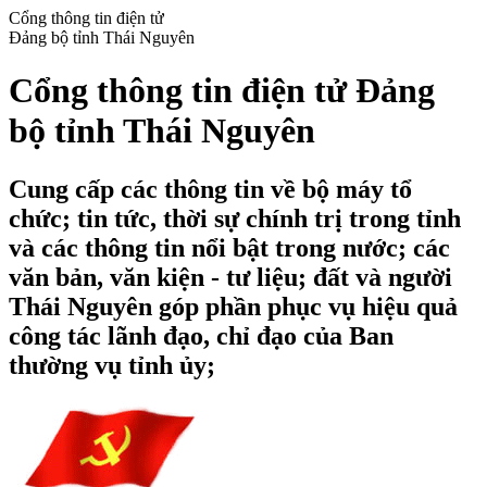
Cổng thông tin điện tử
Đảng bộ tỉnh Thái Nguyên
Cổng thông tin điện tử Đảng
bộ tỉnh Thái Nguyên
Cung cấp các thông tin về bộ máy tổ
chức; tin tức, thời sự chính trị trong tỉnh
và các thông tin nổi bật trong nước; các
văn bản, văn kiện - tư liệu; đất và người
Thái Nguyên góp phần phục vụ hiệu quả
công tác lãnh đạo, chỉ đạo của Ban
thường vụ tỉnh ủy;