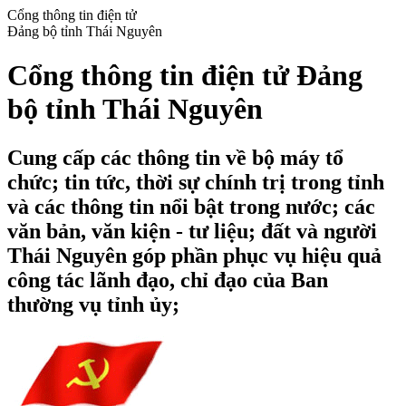
Cổng thông tin điện tử
Đảng bộ tỉnh Thái Nguyên
Cổng thông tin điện tử Đảng
bộ tỉnh Thái Nguyên
Cung cấp các thông tin về bộ máy tổ
chức; tin tức, thời sự chính trị trong tỉnh
và các thông tin nổi bật trong nước; các
văn bản, văn kiện - tư liệu; đất và người
Thái Nguyên góp phần phục vụ hiệu quả
công tác lãnh đạo, chỉ đạo của Ban
thường vụ tỉnh ủy;