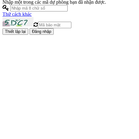
Nhập một trong các mã dự phòng bạn đã nhận được.
Thử cách khác
Đăng nhập