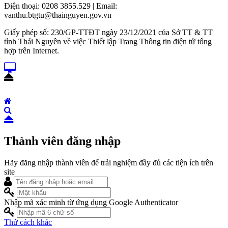
Điện thoại: 0208 3855.529 | Email:
vanthu.btgtu@thainguyen.gov.vn
Giấy phép số: 230/GP-TTĐT ngày 23/12/2021 của Sở TT & TT
tỉnh Thái Nguyên về việc Thiết lập Trang Thông tin điện tử tổng
hợp trên Internet.
Thành viên đăng nhập
Hãy đăng nhập thành viên để trải nghiệm đầy đủ các tiện ích trên
site
Nhập mã xác minh từ ứng dụng Google Authenticator
Thử cách khác