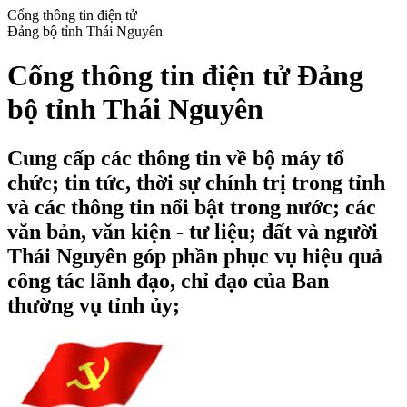
Cổng thông tin điện tử
Đảng bộ tỉnh Thái Nguyên
Cổng thông tin điện tử Đảng
bộ tỉnh Thái Nguyên
Cung cấp các thông tin về bộ máy tổ
chức; tin tức, thời sự chính trị trong tỉnh
và các thông tin nổi bật trong nước; các
văn bản, văn kiện - tư liệu; đất và người
Thái Nguyên góp phần phục vụ hiệu quả
công tác lãnh đạo, chỉ đạo của Ban
thường vụ tỉnh ủy;