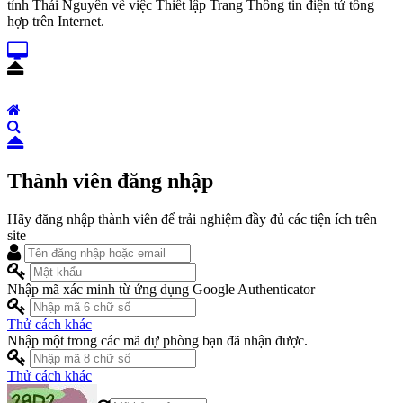
tỉnh Thái Nguyên về việc Thiết lập Trang Thông tin điện tử tổng
hợp trên Internet.
Thành viên đăng nhập
Hãy đăng nhập thành viên để trải nghiệm đầy đủ các tiện ích trên
site
Nhập mã xác minh từ ứng dụng Google Authenticator
Thử cách khác
Nhập một trong các mã dự phòng bạn đã nhận được.
Thử cách khác