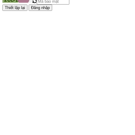
Đăng nhập