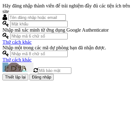
Hãy đăng nhập thành viên để trải nghiệm đầy đủ các tiện ích trên
site
Nhập mã xác minh từ ứng dụng Google Authenticator
Thử cách khác
Nhập một trong các mã dự phòng bạn đã nhận được.
Thử cách khác
Đăng nhập