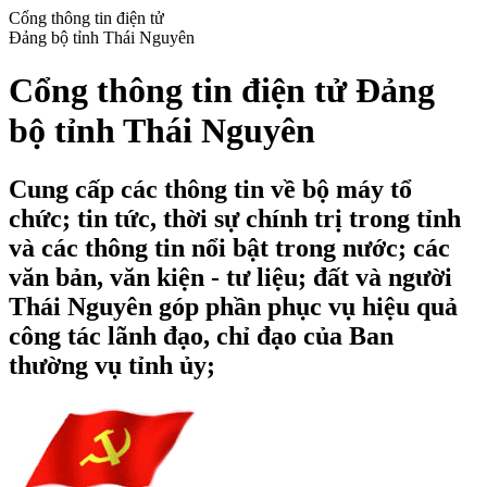
Cổng thông tin điện tử
Đảng bộ tỉnh Thái Nguyên
Cổng thông tin điện tử Đảng
bộ tỉnh Thái Nguyên
Cung cấp các thông tin về bộ máy tổ
chức; tin tức, thời sự chính trị trong tỉnh
và các thông tin nổi bật trong nước; các
văn bản, văn kiện - tư liệu; đất và người
Thái Nguyên góp phần phục vụ hiệu quả
công tác lãnh đạo, chỉ đạo của Ban
thường vụ tỉnh ủy;