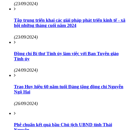
(23/09/2024)
Tập trung triển khai các giải pháp phát triển kinh tế - xã
hội những tháng cuối năm 2024
(23/09/2024)
Đồng chí Bí thư Tỉnh ủy làm việc với Ban Tuyên giáo
Tỉnh ủy
(24/09/2024)
Trao Huy hiệu 60 năm tuổi Đảng tặng đồng chí Nguyễn
Ngô Hai
(26/09/2024)
Phê chuẩn kết quả bầu Chủ tịch UBND tỉnh Thái
Nguyên