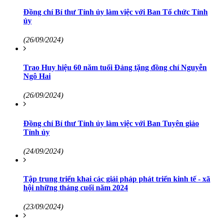
Đồng chí Bí thư Tỉnh ủy làm việc với Ban Tổ chức Tỉnh
ủy
(26/09/2024)
Trao Huy hiệu 60 năm tuổi Đảng tặng đồng chí Nguyễn
Ngô Hai
(26/09/2024)
Đồng chí Bí thư Tỉnh ủy làm việc với Ban Tuyên giáo
Tỉnh ủy
(24/09/2024)
Tập trung triển khai các giải pháp phát triển kinh tế - xã
hội những tháng cuối năm 2024
(23/09/2024)