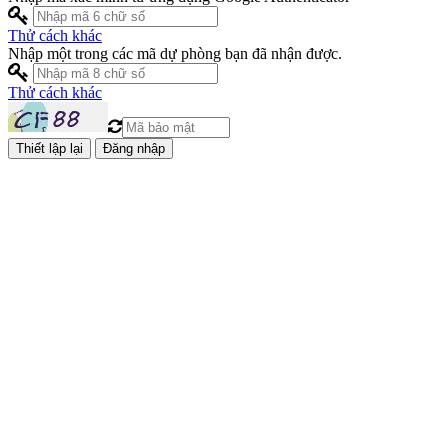
Thử cách khác
Nhập một trong các mã dự phòng bạn đã nhận được.
Thử cách khác
Đăng nhập