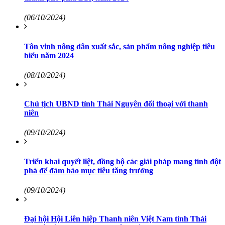
(06/10/2024)
Tôn vinh nông dân xuất sắc, sản phẩm nông nghiệp tiêu
biểu năm 2024
(08/10/2024)
Chủ tịch UBND tỉnh Thái Nguyên đối thoại với thanh
niên
(09/10/2024)
Triển khai quyết liệt, đồng bộ các giải pháp mang tính đột
phá để đảm bảo mục tiêu tăng trưởng
(09/10/2024)
Đại hội Hội Liên hiệp Thanh niên Việt Nam tỉnh Thái