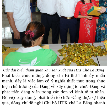
Các đại biểu tham quan khu sản xuất của HTX Chè La Bằng
Phát biểu chúc mừng, đồng chí Bí thư Tỉnh ủy nhấn
mạnh, đây là việc làm có ý nghĩa thiết thực trong thực
hiện chủ trương của Đảng về xây dựng tổ chức Đảng và
phát triển đảng viên trong các đơn vị kinh tế tư nhân.
Để việc xây dựng, phát triển tổ chức Đảng thực sự hiệu
quả, đồng chí đề nghị Chi bộ HTX chè La Bằng nhanh