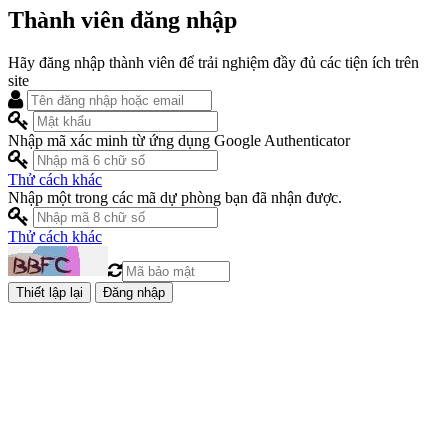
Thành viên đăng nhập
Hãy đăng nhập thành viên để trải nghiệm đầy đủ các tiện ích trên
site
Nhập mã xác minh từ ứng dụng Google Authenticator
Thử cách khác
Nhập một trong các mã dự phòng bạn đã nhận được.
Thử cách khác
Đăng nhập