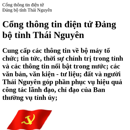
Cổng thông tin điện tử
Đảng bộ tỉnh Thái Nguyên
Cổng thông tin điện tử Đảng
bộ tỉnh Thái Nguyên
Cung cấp các thông tin về bộ máy tổ
chức; tin tức, thời sự chính trị trong tỉnh
và các thông tin nổi bật trong nước; các
văn bản, văn kiện - tư liệu; đất và người
Thái Nguyên góp phần phục vụ hiệu quả
công tác lãnh đạo, chỉ đạo của Ban
thường vụ tỉnh ủy;