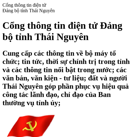
Cổng thông tin điện tử
Đảng bộ tỉnh Thái Nguyên
Cổng thông tin điện tử Đảng
bộ tỉnh Thái Nguyên
Cung cấp các thông tin về bộ máy tổ
chức; tin tức, thời sự chính trị trong tỉnh
và các thông tin nổi bật trong nước; các
văn bản, văn kiện - tư liệu; đất và người
Thái Nguyên góp phần phục vụ hiệu quả
công tác lãnh đạo, chỉ đạo của Ban
thường vụ tỉnh ủy;