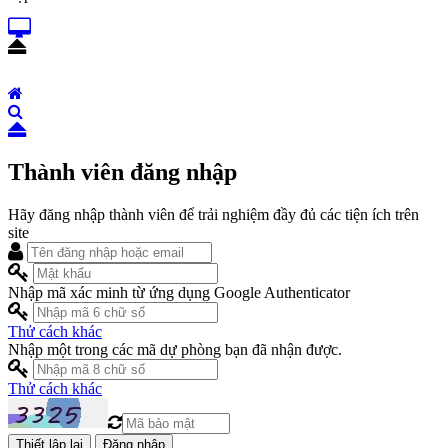
Thành viên đăng nhập
Hãy đăng nhập thành viên để trải nghiệm đầy đủ các tiện ích trên
site
Nhập mã xác minh từ ứng dụng Google Authenticator
Thử cách khác
Nhập một trong các mã dự phòng bạn đã nhận được.
Thử cách khác
Đăng nhập