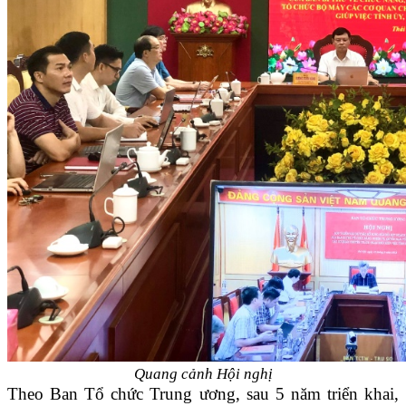
Quang cảnh Hội nghị
Theo Ban Tổ chức Trung ương, sau 5 năm triển khai,