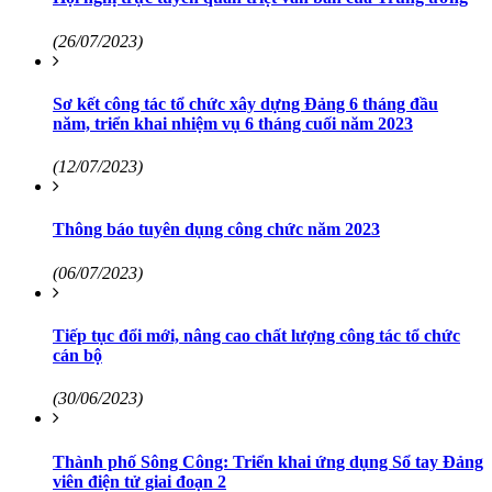
(26/07/2023)
Sơ kết công tác tổ chức xây dựng Đảng 6 tháng đầu
năm, triển khai nhiệm vụ 6 tháng cuối năm 2023
(12/07/2023)
Thông báo tuyên dụng công chức năm 2023
(06/07/2023)
Tiếp tục đổi mới, nâng cao chất lượng công tác tổ chức
cán bộ
(30/06/2023)
Thành phố Sông Công: Triển khai ứng dụng Sổ tay Đảng
viên điện tử giai đoạn 2