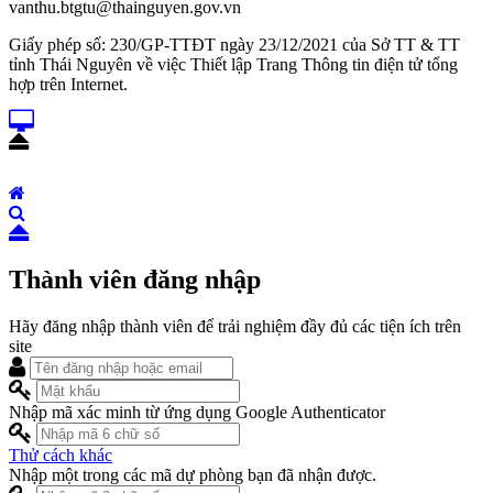
vanthu.btgtu@thainguyen.gov.vn
Giấy phép số: 230/GP-TTĐT ngày 23/12/2021 của Sở TT & TT
tỉnh Thái Nguyên về việc Thiết lập Trang Thông tin điện tử tổng
hợp trên Internet.
Thành viên đăng nhập
Hãy đăng nhập thành viên để trải nghiệm đầy đủ các tiện ích trên
site
Nhập mã xác minh từ ứng dụng Google Authenticator
Thử cách khác
Nhập một trong các mã dự phòng bạn đã nhận được.