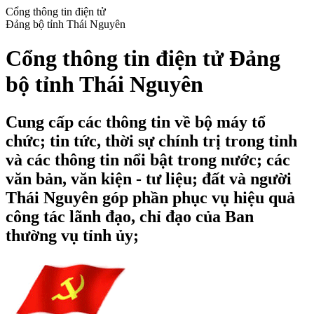
Cổng thông tin điện tử
Đảng bộ tỉnh Thái Nguyên
Cổng thông tin điện tử Đảng
bộ tỉnh Thái Nguyên
Cung cấp các thông tin về bộ máy tổ
chức; tin tức, thời sự chính trị trong tỉnh
và các thông tin nổi bật trong nước; các
văn bản, văn kiện - tư liệu; đất và người
Thái Nguyên góp phần phục vụ hiệu quả
công tác lãnh đạo, chỉ đạo của Ban
thường vụ tỉnh ủy;